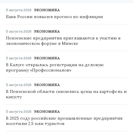
5 августа 2026
ЭКОНОМИКА
Банк России повысил прогноз по инфляции
5 августа 2026
ЭКОНОМИКА
Пензенские предприятия приглашаются к участию в
экономическом форуме в Минске
5 августа 2026
ЭКОНОМИКА
В Калуге открылась регистрация на деловую
программу «Профессионалов»
5 августа 2026
ЭКОНОМИКА
В Пензенской области снизились цены на картофель и
капусту
5 августа 2026
ЭКОНОМИКА
В 2025 году российские промышленные предприятия
посетили 2,5 млн туристов