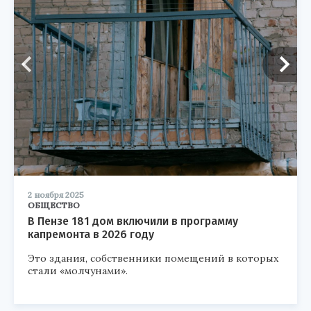
2 ноября 2025
ОБЩЕСТВО
В Пензе 181 дом включили в программу
капремонта в 2026 году
Это здания, собственники помещений в которых
стали «молчунами».