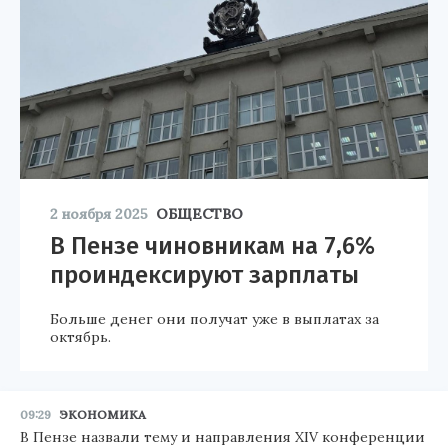
2 ноября 2025
ОБЩЕСТВО
В Пензе чиновникам на 7,6%
проиндексируют зарплаты
Больше денег они получат уже в выплатах за
октябрь.
09:29
ЭКОНОМИКА
В Пензе назвали тему и направления XIV конференции