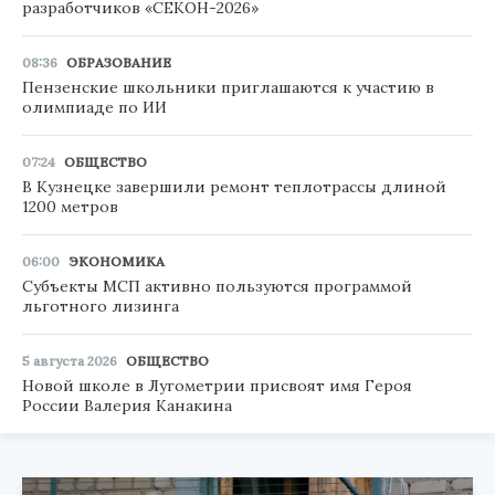
разработчиков «СЕКОН-2026»
08:36
ОБРАЗОВАНИЕ
Пензенские школьники приглашаются к участию в
олимпиаде по ИИ
07:24
ОБЩЕСТВО
В Кузнецке завершили ремонт теплотрассы длиной
1200 метров
06:00
ЭКОНОМИКА
Субъекты МСП активно пользуются программой
льготного лизинга
5 августа 2026
ОБЩЕСТВО
Новой школе в Лугометрии присвоят имя Героя
России Валерия Канакина