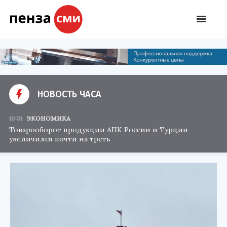
НОВОСТЬ ЧАСА
10:31
ЭКОНОМИКА
Товарооборот продукции АПК России и Турции
увеличился почти на треть