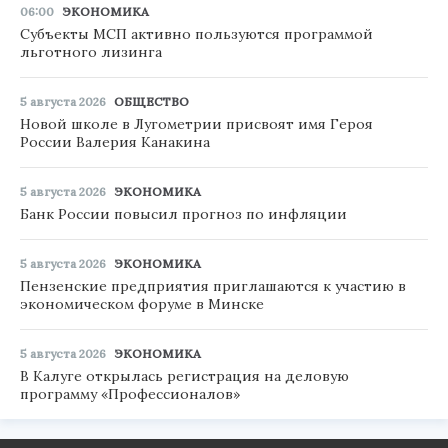
06:00
ЭКОНОМИКА
Субъекты МСП активно пользуются программой
льготного лизинга
5 августа 2026
ОБЩЕСТВО
Новой школе в Лугометрии присвоят имя Героя
России Валерия Канакина
5 августа 2026
ЭКОНОМИКА
Банк России повысил прогноз по инфляции
5 августа 2026
ЭКОНОМИКА
Пензенские предприятия приглашаются к участию в
экономическом форуме в Минске
5 августа 2026
ЭКОНОМИКА
В Калуге открылась регистрация на деловую
программу «Профессионалов»