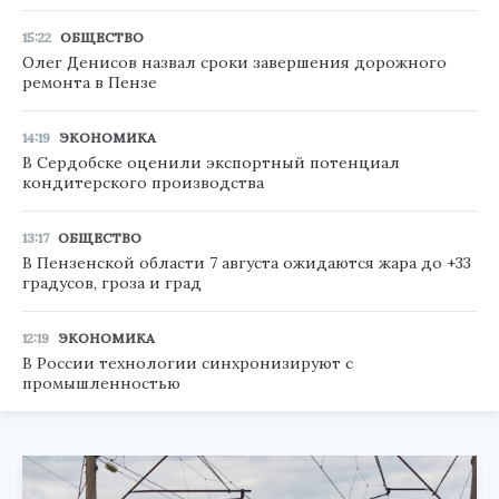
15:22
ОБЩЕСТВО
Олег Денисов назвал сроки завершения дорожного
ремонта в Пензе
14:19
ЭКОНОМИКА
В Сердобске оценили экспортный потенциал
кондитерского производства
13:17
ОБЩЕСТВО
В Пензенской области 7 августа ожидаются жара до +33
градусов, гроза и град
12:19
ЭКОНОМИКА
В России технологии синхронизируют с
промышленностью