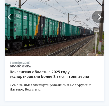
5 ноября 2025
ЭКОНОМИКА
Пензенская область в 2025 году
экспортировала более 8 тысяч тонн зерна
Семена льна экспортировались в Белоруссию,
Латвию, Бельгию.