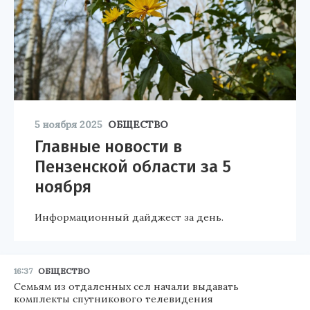
5 ноября 2025
ОБЩЕСТВО
Главные новости в
Пензенской области за 5
ноября
Информационный дайджест за день.
16:37
ОБЩЕСТВО
Семьям из отдаленных сел начали выдавать
комплекты спутникового телевидения