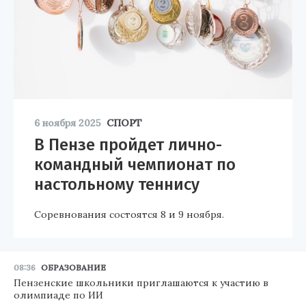
6 ноября 2025
СПОРТ
В Пензе пройдет лично-
командный чемпионат по
настольному теннису
Соревнования состоятся 8 и 9 ноября.
08:36
ОБРАЗОВАНИЕ
Пензенские школьники приглашаются к участию в
олимпиаде по ИИ