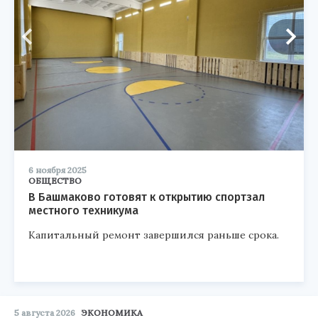
6 ноября 2025
ОБЩЕСТВО
В Башмаково готовят к открытию спортзал
местного техникума
Капитальный ремонт завершился раньше срока.
5 августа 2026
ЭКОНОМИКА