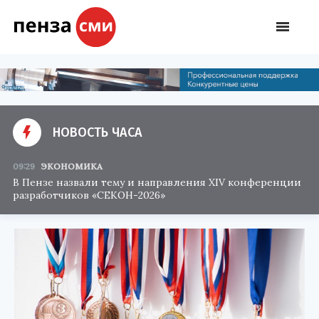
НОВОСТЬ ЧАСА
09:29
ЭКОНОМИКА
В Пензе назвали тему и направления XIV конференции
разработчиков «СЕКОН-2026»