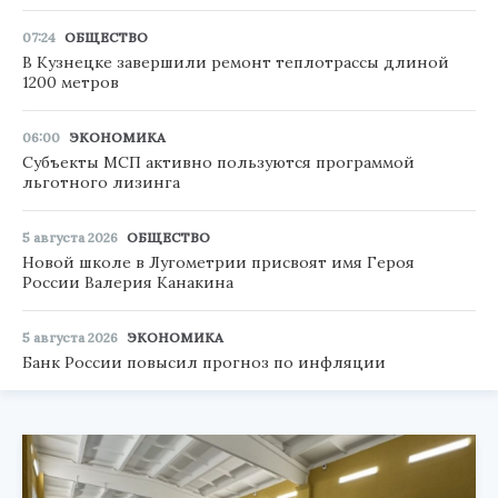
07:24
ОБЩЕСТВО
В Кузнецке завершили ремонт теплотрассы длиной
1200 метров
06:00
ЭКОНОМИКА
Субъекты МСП активно пользуются программой
льготного лизинга
5 августа 2026
ОБЩЕСТВО
Новой школе в Лугометрии присвоят имя Героя
России Валерия Канакина
5 августа 2026
ЭКОНОМИКА
Банк России повысил прогноз по инфляции