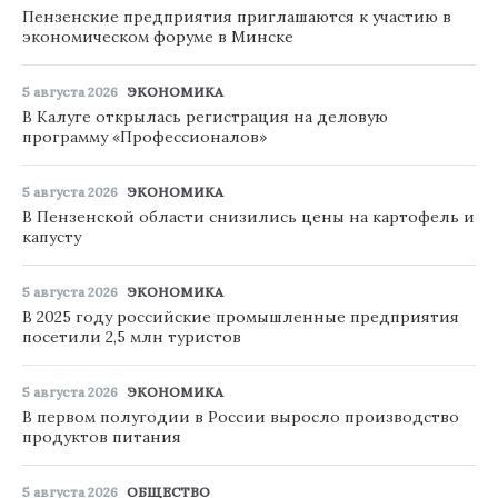
Пензенские предприятия приглашаются к участию в
экономическом форуме в Минске
5 августа 2026
ЭКОНОМИКА
В Калуге открылась регистрация на деловую
программу «Профессионалов»
5 августа 2026
ЭКОНОМИКА
В Пензенской области снизились цены на картофель и
капусту
5 августа 2026
ЭКОНОМИКА
В 2025 году российские промышленные предприятия
посетили 2,5 млн туристов
5 августа 2026
ЭКОНОМИКА
В первом полугодии в России выросло производство
продуктов питания
5 августа 2026
ОБЩЕСТВО