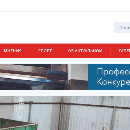
МНЕНИЯ
СПОРТ
ОБ АКТУАЛЬНОМ
ГАЛЕ