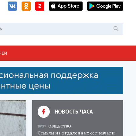
РЕИ
НОВОСТЬ ЧАСА
16:37
ОБЩЕСТВО
Семьям из отдаленных сел начали