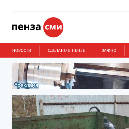
НОВОСТИ
СДЕЛАНО В ПЕНЗЕ
ВАЖНО