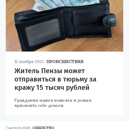
12 ноября 2025
ПРОИСШЕСТВИЯ
Житель Пензы может
отправиться в тюрьму за
кражу 15 тысяч рублей
Гражданин нашел кошелек и решил
присвоить себе деньги.
7 августа 2026
ОБЩЕСТВО