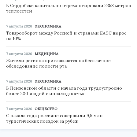
В Сердобске капитально отремонтировали 2358 метров
теплосетей
7 августа 2026
ЭКОНОМИКА
Товарооборот между Россией и странами ЕАЭС вырос
на 10%
7 августа 2026
МЕДИЦИНА
Жители региона приглашаются на бесплатное
обследование полости рта
7 августа 2026
ЭКОНОМИКА
В Пензенской области с начала года трудоустроено
более 200 людей с инвалидностью
7 августа 2026
ОБЩЕСТВО
С начала года россияне совершили 9,5 млн
туристических поездок за рубеж