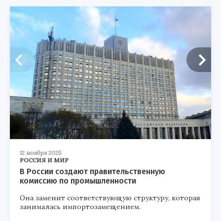
12 ноября 2025
РОССИЯ И МИР
В России создают правительственную
комиссию по промышленности
Она заменит соответствующую структуру, которая
занималась импортозамещением.