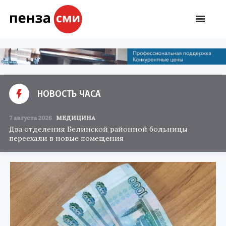
НОВОСТЬ ЧАСА
7 августа 2026
МЕДИЦИНА
Два отделения Белинской районной больницы
переехали в новые помещения