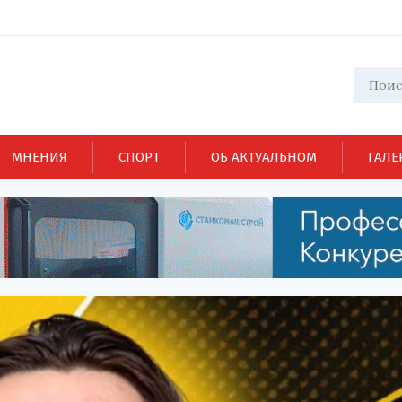
МНЕНИЯ
СПОРТ
ОБ АКТУАЛЬНОМ
ГАЛЕ