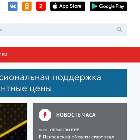
РЕИ
НОВОСТЬ ЧАСА
18:28
ОБРАЗОВАНИЕ
В Пензенской области стартовал