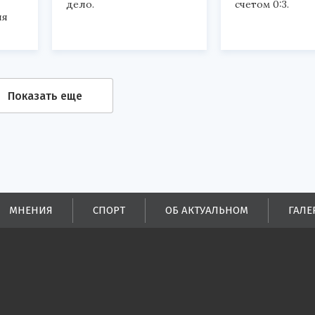
дело.
счетом 0:3.
ля
Показать еще
МНЕНИЯ
СПОРТ
ОБ АКТУАЛЬНОМ
ГАЛЕ