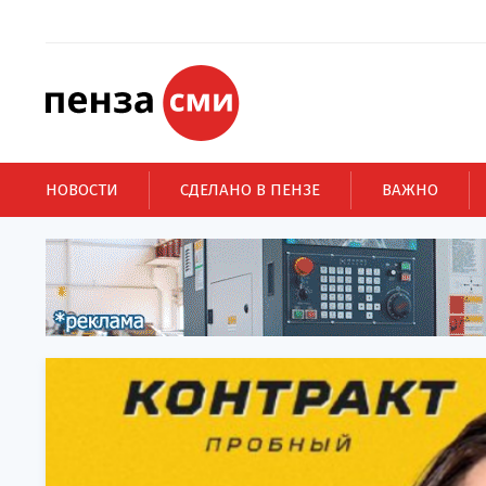
НОВОСТИ
СДЕЛАНО В ПЕНЗЕ
ВАЖНО