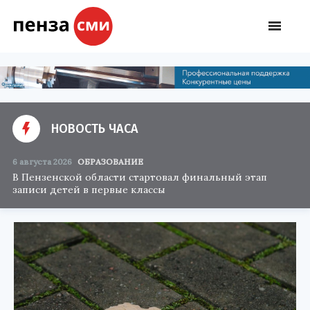
НОВОСТЬ ЧАСА
6 августа 2026
ОБРАЗОВАНИЕ
В Пензенской области стартовал финальный этап
записи детей в первые классы