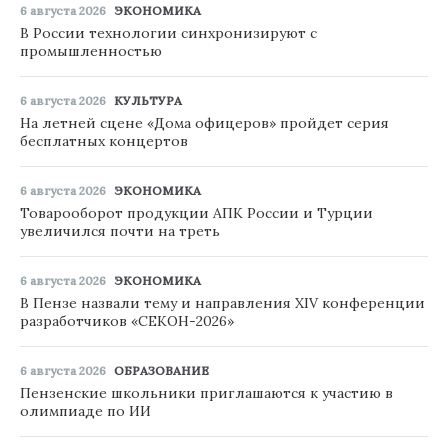
6 августа 2026
ЭКОНОМИКА
В России технологии синхронизируют с
промышленностью
6 августа 2026
КУЛЬТУРА
На летней сцене «Дома офицеров» пройдет серия
бесплатных концертов
6 августа 2026
ЭКОНОМИКА
Товарооборот продукции АПК России и Турции
увеличился почти на треть
6 августа 2026
ЭКОНОМИКА
В Пензе назвали тему и направления XIV конференции
разработчиков «СЕКОН-2026»
6 августа 2026
ОБРАЗОВАНИЕ
Пензенские школьники приглашаются к участию в
олимпиаде по ИИ