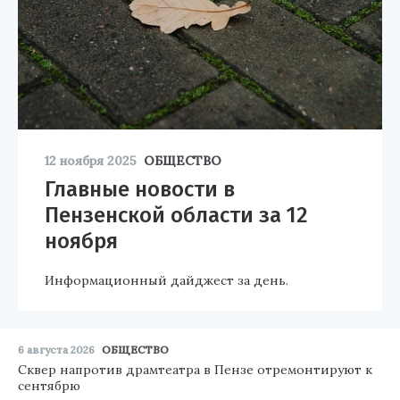
12 ноября 2025
ОБЩЕСТВО
Главные новости в
Пензенской области за 12
ноября
Информационный дайджест за день.
6 августа 2026
ОБЩЕСТВО
Сквер напротив драмтеатра в Пензе отремонтируют к
сентябрю