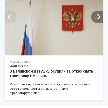
12 ноября 2025
ОБЩЕСТВО
В Белинском девушку осудили за отказ снять
тонировку с машины
Ранее она привлекалась к административной
ответственности за аналогичное
правонарушение.