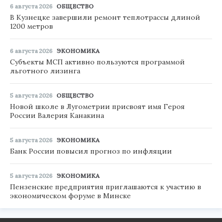
6 августа 2026
ОБЩЕСТВО
В Кузнецке завершили ремонт теплотрассы длиной
1200 метров
6 августа 2026
ЭКОНОМИКА
Субъекты МСП активно пользуются программой
льготного лизинга
5 августа 2026
ОБЩЕСТВО
Новой школе в Лугометрии присвоят имя Героя
России Валерия Канакина
5 августа 2026
ЭКОНОМИКА
Банк России повысил прогноз по инфляции
5 августа 2026
ЭКОНОМИКА
Пензенские предприятия приглашаются к участию в
экономическом форуме в Минске