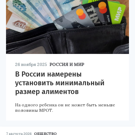
26 ноября 2025
РОССИЯ И МИР
В России намерены
установить минимальный
размер алиментов
На одного ребенка он не может быть меньше
половины МРОТ.
7 августа 2026
ОБЩЕСТВО