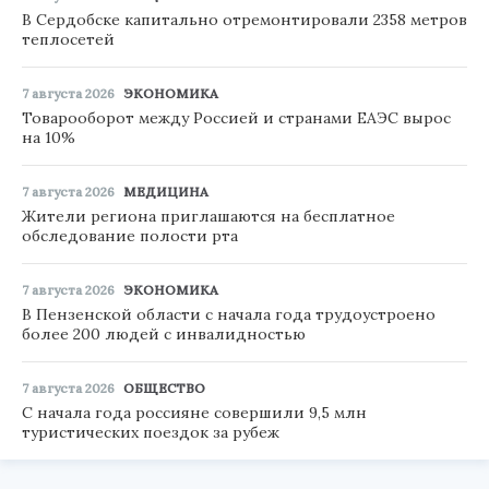
В Сердобске капитально отремонтировали 2358 метров
теплосетей
7 августа 2026
ЭКОНОМИКА
Товарооборот между Россией и странами ЕАЭС вырос
на 10%
7 августа 2026
МЕДИЦИНА
Жители региона приглашаются на бесплатное
обследование полости рта
7 августа 2026
ЭКОНОМИКА
В Пензенской области с начала года трудоустроено
более 200 людей с инвалидностью
7 августа 2026
ОБЩЕСТВО
С начала года россияне совершили 9,5 млн
туристических поездок за рубеж