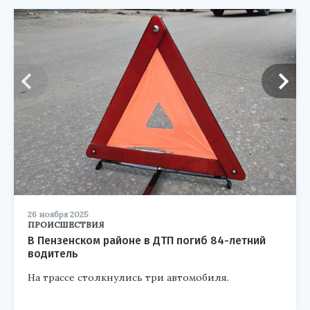
26 ноября 2025
ПРОИСШЕСТВИЯ
В Пензенском районе в ДТП погиб 84-летний
водитель
На трассе столкнулись три автомобиля.