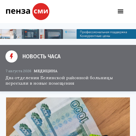
НОВОСТЬ ЧАСА
7 августа 2026
МЕДИЦИНА
Два отделения Белинской районной больницы
переехали в новые помещения