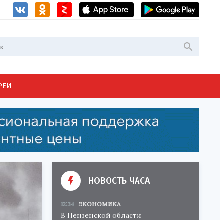
РЕИ
НОВОСТЬ ЧАСА
12:34
ЭКОНОМИКА
В Пензенской области