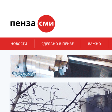
НОВОСТИ
СДЕЛАНО В ПЕНЗЕ
ВАЖНО