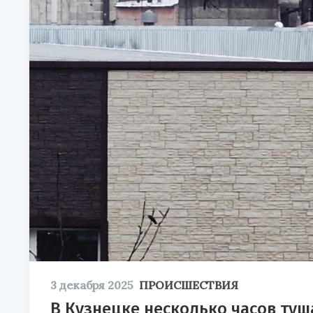
3 декабря 2025
ПРОИСШЕСТВИЯ
В Кузнецке несколько часов ту