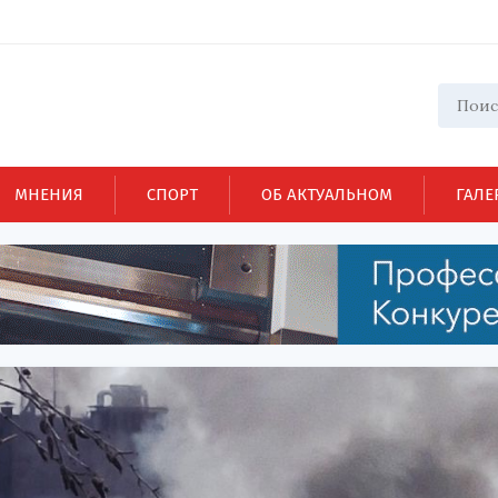
МНЕНИЯ
СПОРТ
ОБ АКТУАЛЬНОМ
ГАЛЕ