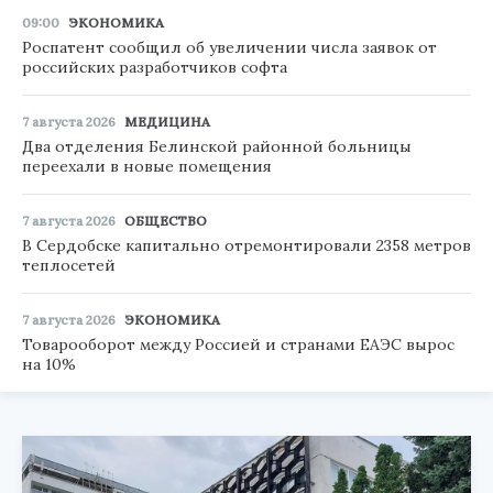
09:00
ЭКОНОМИКА
Роспатент сообщил об увеличении числа заявок от
российских разработчиков софта
7 августа 2026
МЕДИЦИНА
Два отделения Белинской районной больницы
переехали в новые помещения
7 августа 2026
ОБЩЕСТВО
В Сердобске капитально отремонтировали 2358 метров
теплосетей
7 августа 2026
ЭКОНОМИКА
Товарооборот между Россией и странами ЕАЭС вырос
на 10%