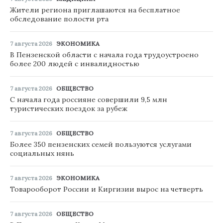
Жители региона приглашаются на бесплатное
обследование полости рта
7 августа 2026
ЭКОНОМИКА
В Пензенской области с начала года трудоустроено
более 200 людей с инвалидностью
7 августа 2026
ОБЩЕСТВО
С начала года россияне совершили 9,5 млн
туристических поездок за рубеж
7 августа 2026
ОБЩЕСТВО
Более 350 пензенских семей пользуются услугами
социальных нянь
7 августа 2026
ЭКОНОМИКА
Товарооборот России и Киргизии вырос на четверть
7 августа 2026
ОБЩЕСТВО