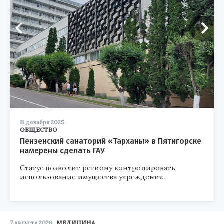
11 декабря 2025
ОБЩЕСТВО
Пензенский санаторий «Тарханы» в Пятигорске
намерены сделать ГАУ
Статус позволит региону контролировать
использование имущества учреждения.
7 августа 2026
МЕДИЦИНА