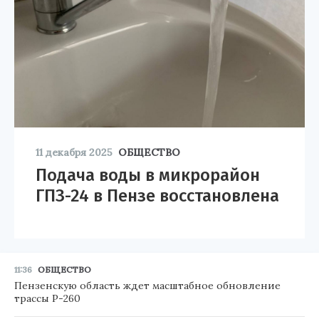
11 декабря 2025
ОБЩЕСТВО
Подача воды в микрорайон
ГПЗ-24 в Пензе восстановлена
11:36
ОБЩЕСТВО
Пензенскую область ждет масштабное обновление
трассы Р-260