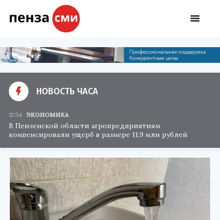
НОВОСТЬ ЧАСА
12:34
ЭКОНОМИКА
В Пензенской области агропредприятиям
компенсировали ущерб в размере 11,9 млн рублей