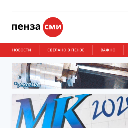
НОВОСТИ
СДЕЛАНО В ПЕНЗЕ
ВАЖНО