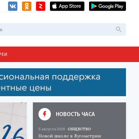
РЕИ
НОВОСТЬ ЧАСА
5 августа 2026
ОБЩЕСТВО
Новой школе в Лугометрии