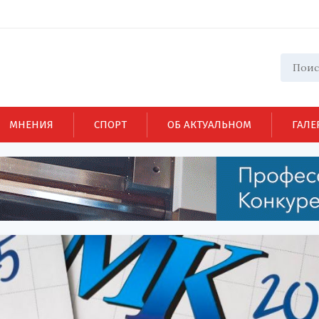
МНЕНИЯ
СПОРТ
ОБ АКТУАЛЬНОМ
ГАЛЕ