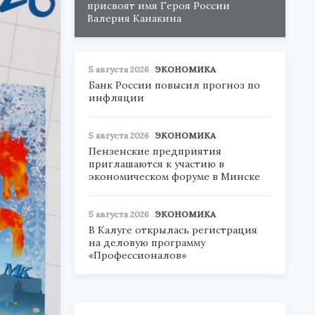
присвоят имя Героя России
Валерия Канакина
5 августа 2026
ЭКОНОМИКА
Банк России повысил прогноз по
инфляции
5 августа 2026
ЭКОНОМИКА
Пензенские предприятия
приглашаются к участию в
экономическом форуме в Минске
5 августа 2026
ЭКОНОМИКА
В Калуге открылась регистрация
на деловую программу
«Профессионалов»