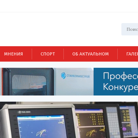
МНЕНИЯ
СПОРТ
ОБ АКТУАЛЬНОМ
ГАЛЕ