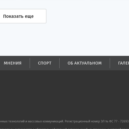
Показать еще
МНЕНИЯ
СПОРТ
ОБ АКТУАЛЬНОМ
ГАЛЕ
ных технологий и массовых коммуникаций. Регистрационный номер ЭЛ № ФС 77 - 72693 