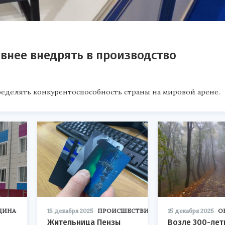
внее внедрять в производство
ределять конкурентоспособность страны на мировой арене.
ЦИНА
15 декабря 2025
ПРОИСШЕСТВИЯ
15 декабря 2025
О
Жительница Пензы
Возле 300-лет