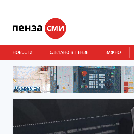
НОВОСТИ
СДЕЛАНО В ПЕНЗЕ
ВАЖНО