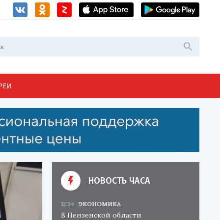
РЕИ
НОВОСТЬ ЧАСА
12:34
ЭКОНОМИКА
В Пензенской области