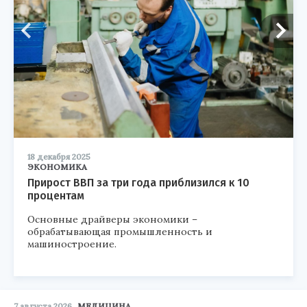
18 декабря 2025
ЭКОНОМИКА
Прирост ВВП за три года приблизился к 10
процентам
Основные драйверы экономики –
обрабатывающая промышленность и
машиностроение.
7 августа 2026
МЕДИЦИНА