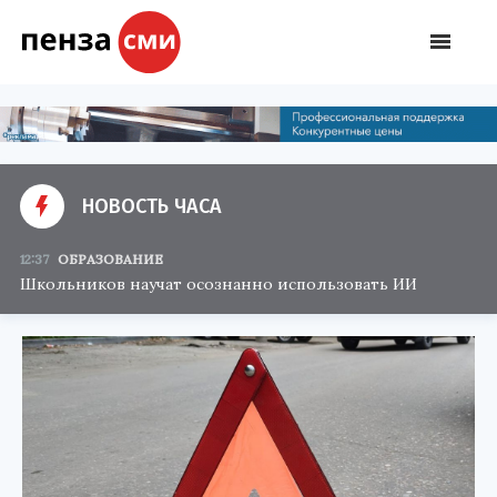
НОВОСТЬ ЧАСА
12:37
ОБРАЗОВАНИЕ
Школьников научат осознанно использовать ИИ