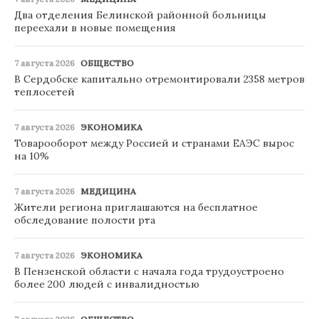
Два отделения Белинской районной больницы
переехали в новые помещения
7 августа 2026
ОБЩЕСТВО
В Сердобске капитально отремонтировали 2358 метров
теплосетей
7 августа 2026
ЭКОНОМИКА
Товарооборот между Россией и странами ЕАЭС вырос
на 10%
7 августа 2026
МЕДИЦИНА
Жители региона приглашаются на бесплатное
обследование полости рта
7 августа 2026
ЭКОНОМИКА
В Пензенской области с начала года трудоустроено
более 200 людей с инвалидностью