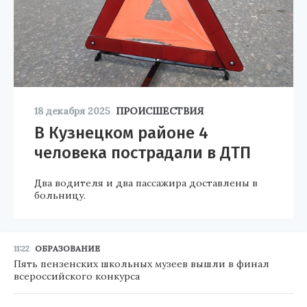
18 декабря 2025
ПРОИСШЕСТВИЯ
В Кузнецком районе 4
человека пострадали в ДТП
Два водителя и два пассажира доставлены в
больницу.
11:22
ОБРАЗОВАНИЕ
Пять пензенских школьных музеев вышли в финал
всероссийского конкурса