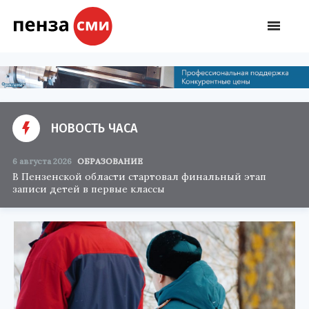
НОВОСТЬ ЧАСА
6 августа 2026
ОБРАЗОВАНИЕ
В Пензенской области стартовал финальный этап
записи детей в первые классы