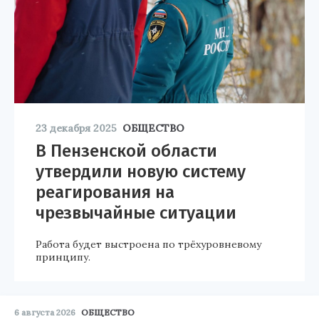
23 декабря 2025
ОБЩЕСТВО
В Пензенской области
утвердили новую систему
реагирования на
чрезвычайные ситуации
Работа будет выстроена по трёхуровневому
принципу.
6 августа 2026
ОБЩЕСТВО