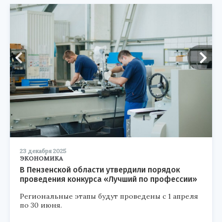
23 декабря 2025
ЭКОНОМИКА
В Пензенской области утвердили порядок
проведения конкурса «Лучший по профессии»
Региональные этапы будут проведены с 1 апреля
по 30 июня.