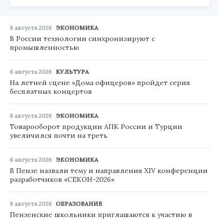
6 августа 2026
ЭКОНОМИКА
В России технологии синхронизируют с
промышленностью
6 августа 2026
КУЛЬТУРА
На летней сцене «Дома офицеров» пройдет серия
бесплатных концертов
6 августа 2026
ЭКОНОМИКА
Товарооборот продукции АПК России и Турции
увеличился почти на треть
6 августа 2026
ЭКОНОМИКА
В Пензе назвали тему и направления XIV конференции
разработчиков «СЕКОН-2026»
6 августа 2026
ОБРАЗОВАНИЕ
Пензенские школьники приглашаются к участию в