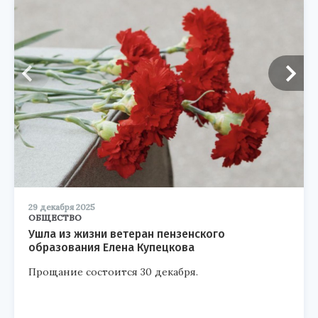
29 декабря 2025
ОБЩЕСТВО
Ушла из жизни ветеран пензенского
образования Елена Купецкова
Прощание состоится 30 декабря.