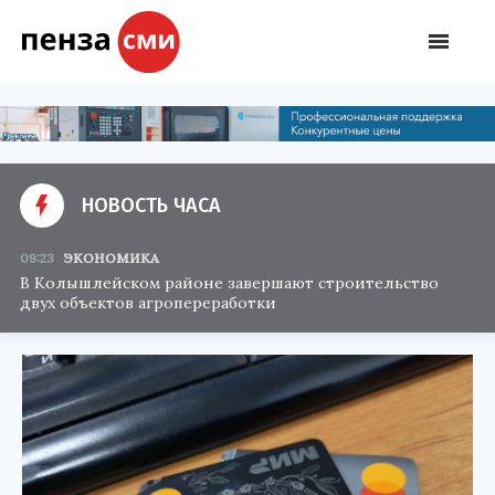
НОВОСТЬ ЧАСА
09:23
ЭКОНОМИКА
В Колышлейском районе завершают строительство
двух объектов агропереработки