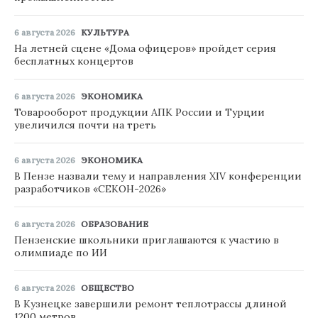
6 августа 2026
КУЛЬТУРА
На летней сцене «Дома офицеров» пройдет серия
бесплатных концертов
6 августа 2026
ЭКОНОМИКА
Товарооборот продукции АПК России и Турции
увеличился почти на треть
6 августа 2026
ЭКОНОМИКА
В Пензе назвали тему и направления XIV конференции
разработчиков «СЕКОН-2026»
6 августа 2026
ОБРАЗОВАНИЕ
Пензенские школьники приглашаются к участию в
олимпиаде по ИИ
6 августа 2026
ОБЩЕСТВО
В Кузнецке завершили ремонт теплотрассы длиной
1200 метров