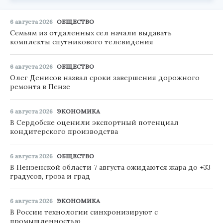
6 августа 2026
ОБЩЕСТВО
Семьям из отдаленных сел начали выдавать
комплекты спутникового телевидения
6 августа 2026
ОБЩЕСТВО
Олег Денисов назвал сроки завершения дорожного
ремонта в Пензе
6 августа 2026
ЭКОНОМИКА
В Сердобске оценили экспортный потенциал
кондитерского производства
6 августа 2026
ОБЩЕСТВО
В Пензенской области 7 августа ожидаются жара до +33
градусов, гроза и град
6 августа 2026
ЭКОНОМИКА
В России технологии синхронизируют с
промышленностью