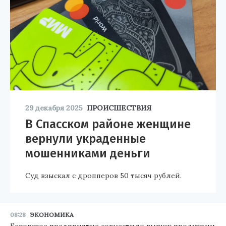
29 декабря 2025
ПРОИСШЕСТВИЯ
В Спасском районе женщине
вернули украденные
мошенниками деньги
Суд взыскал с дропперов 50 тысяч рублей.
08:28
ЭКОНОМИКА
Бековское предприятие совместило выпуск продукции