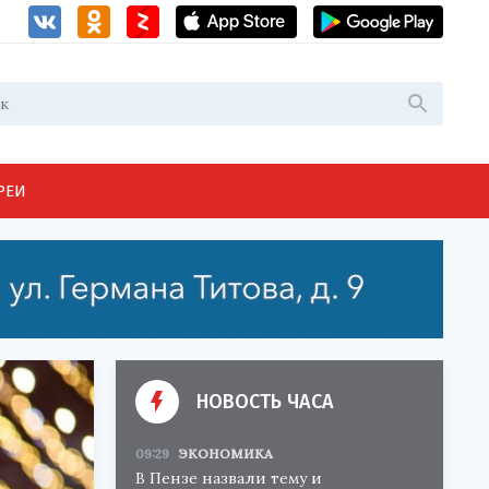
РЕИ
НОВОСТЬ ЧАСА
09:29
ЭКОНОМИКА
В Пензе назвали тему и