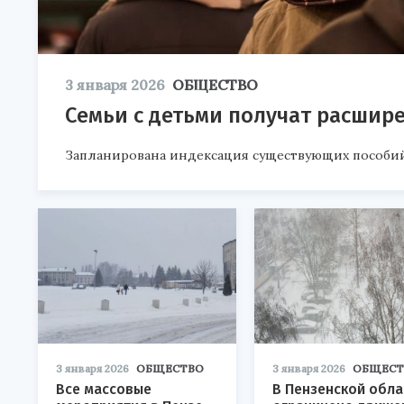
3 января 2026
ОБЩЕСТВО
Семьи с детьми получат расшир
Запланирована индексация существующих пособий
3 января 2026
ОБЩЕСТВО
3 января 2026
ОБЩЕСТ
Все массовые
В Пензенской обла