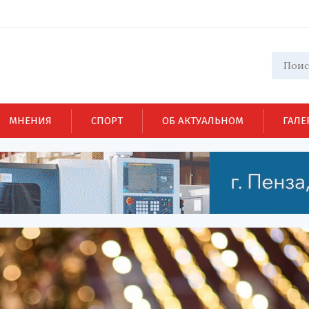
МНЕНИЯ
СПОРТ
ОБ АКТУАЛЬНОМ
ГАЛЕ