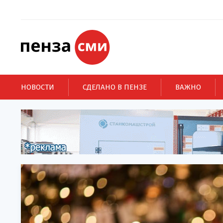
НОВОСТИ
СДЕЛАНО В ПЕНЗЕ
ВАЖНО