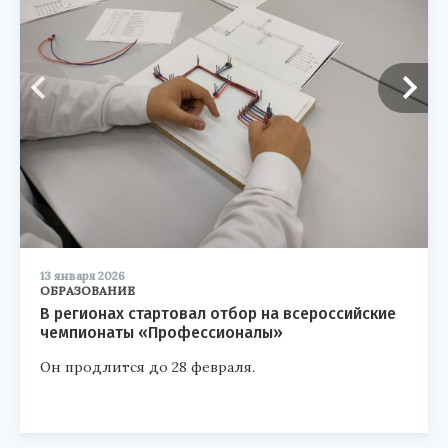
13 января 2026
ОБРАЗОВАНИЕ
В регионах стартовал отбор на всероссийские
чемпионаты «Профессионалы»
Он продлится до 28 февраля.