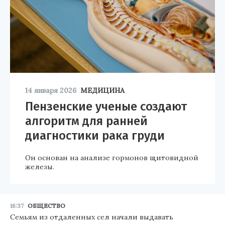
14 января 2026
МЕДИЦИНА
Пензенские ученые создают
алгоритм для ранней
диагностики рака груди
Он основан на анализе гормонов щитовидной
железы.
16:37
ОБЩЕСТВО
Семьям из отдаленных сел начали выдавать