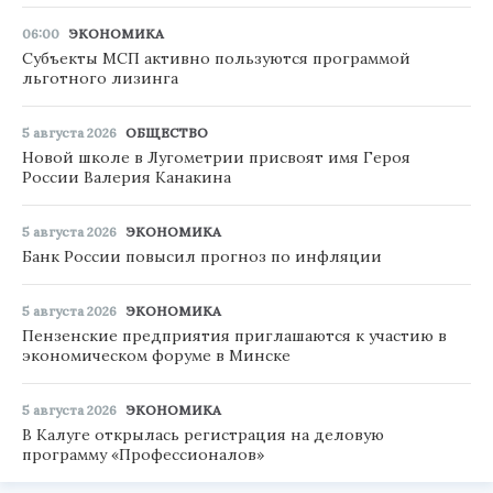
06:00
ЭКОНОМИКА
Субъекты МСП активно пользуются программой
льготного лизинга
5 августа 2026
ОБЩЕСТВО
Новой школе в Лугометрии присвоят имя Героя
России Валерия Канакина
5 августа 2026
ЭКОНОМИКА
Банк России повысил прогноз по инфляции
5 августа 2026
ЭКОНОМИКА
Пензенские предприятия приглашаются к участию в
экономическом форуме в Минске
5 августа 2026
ЭКОНОМИКА
В Калуге открылась регистрация на деловую
программу «Профессионалов»