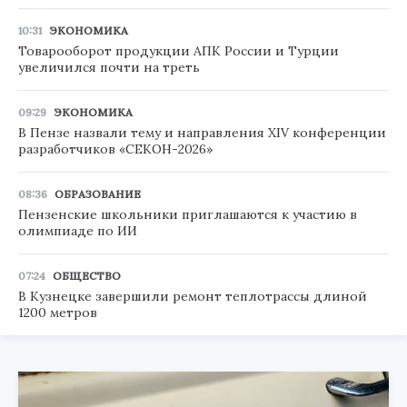
10:31
ЭКОНОМИКА
Товарооборот продукции АПК России и Турции
увеличился почти на треть
09:29
ЭКОНОМИКА
В Пензе назвали тему и направления XIV конференции
разработчиков «СЕКОН-2026»
08:36
ОБРАЗОВАНИЕ
Пензенские школьники приглашаются к участию в
олимпиаде по ИИ
07:24
ОБЩЕСТВО
В Кузнецке завершили ремонт теплотрассы длиной
1200 метров