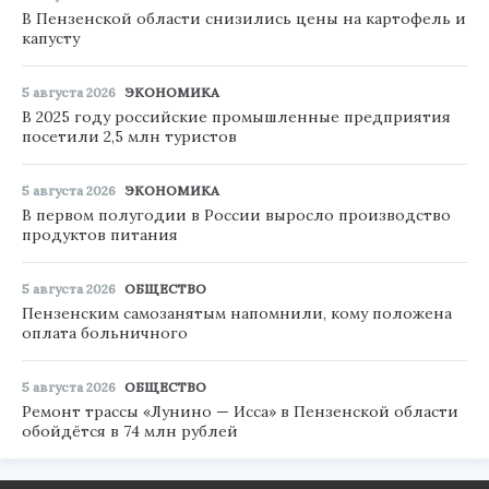
В Пензенской области снизились цены на картофель и
капусту
5 августа 2026
ЭКОНОМИКА
В 2025 году российские промышленные предприятия
посетили 2,5 млн туристов
5 августа 2026
ЭКОНОМИКА
В первом полугодии в России выросло производство
продуктов питания
5 августа 2026
ОБЩЕСТВО
Пензенским самозанятым напомнили, кому положена
оплата больничного
5 августа 2026
ОБЩЕСТВО
Ремонт трассы «Лунино — Исса» в Пензенской области
обойдётся в 74 млн рублей