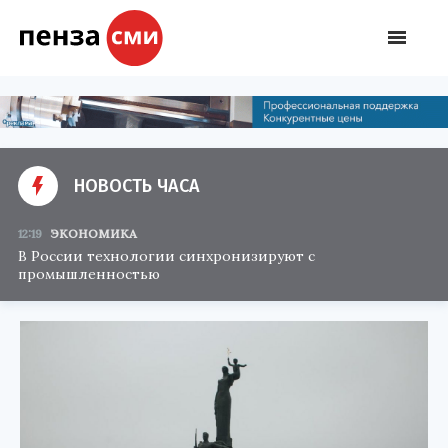
НОВОСТЬ ЧАСА
12:19
ЭКОНОМИКА
В России технологии синхронизируют с
промышленностью