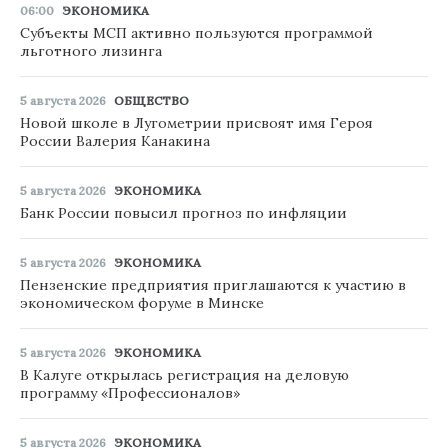
06:00
ЭКОНОМИКА
Субъекты МСП активно пользуются программой
льготного лизинга
5 августа 2026
ОБЩЕСТВО
Новой школе в Лугометрии присвоят имя Героя
России Валерия Канакина
5 августа 2026
ЭКОНОМИКА
Банк России повысил прогноз по инфляции
5 августа 2026
ЭКОНОМИКА
Пензенские предприятия приглашаются к участию в
экономическом форуме в Минске
5 августа 2026
ЭКОНОМИКА
В Калуге открылась регистрация на деловую
программу «Профессионалов»
5 августа 2026
ЭКОНОМИКА