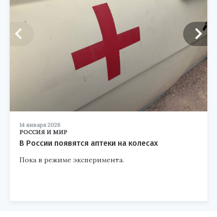
14 января 2026
РОССИЯ И МИР
В России появятся аптеки на колесах
Пока в режиме эксперимента.