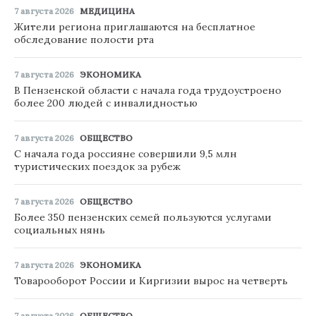
7 августа 2026
МЕДИЦИНА
Жители региона приглашаются на бесплатное
обследование полости рта
7 августа 2026
ЭКОНОМИКА
В Пензенской области с начала года трудоустроено
более 200 людей с инвалидностью
7 августа 2026
ОБЩЕСТВО
С начала года россияне совершили 9,5 млн
туристических поездок за рубеж
7 августа 2026
ОБЩЕСТВО
Более 350 пензенских семей пользуются услугами
социальных нянь
7 августа 2026
ЭКОНОМИКА
Товарооборот России и Киргизии вырос на четверть
7 августа 2026
ОБЩЕСТВО