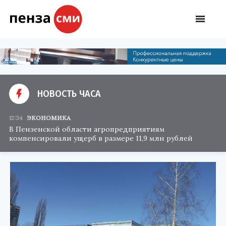
НОВОСТЬ ЧАСА
12:34
ЭКОНОМИКА
В Пензенской области агропредприятиям
компенсировали ущерб в размере 11,9 млн рублей