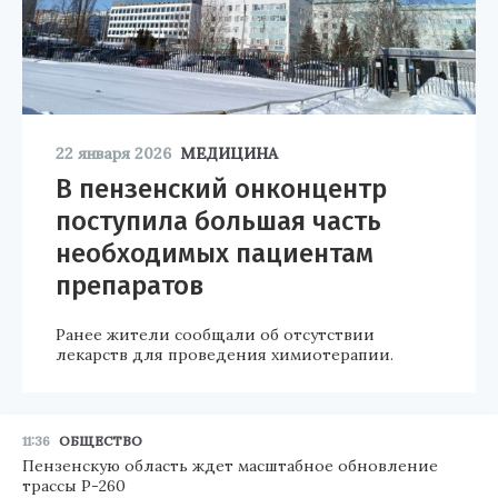
22 января 2026
МЕДИЦИНА
В пензенский онконцентр
поступила большая часть
необходимых пациентам
препаратов
Ранее жители сообщали об отсутствии
лекарств для проведения химиотерапии.
11:36
ОБЩЕСТВО
Пензенскую область ждет масштабное обновление
трассы Р-260