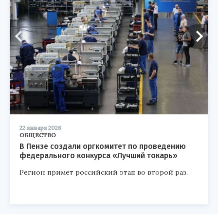
22 января 2026
ОБЩЕСТВО
В Пензе создали оргкомитет по проведению
федерального конкурса «Лучший токарь»
Регион примет российский этап во второй раз.