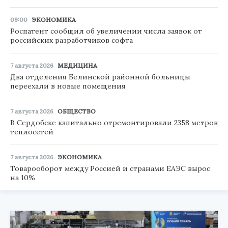
09:00
ЭКОНОМИКА
Роспатент сообщил об увеличении числа заявок от
российских разработчиков софта
7 августа 2026
МЕДИЦИНА
Два отделения Белинской районной больницы
переехали в новые помещения
7 августа 2026
ОБЩЕСТВО
В Сердобске капитально отремонтировали 2358 метров
теплосетей
7 августа 2026
ЭКОНОМИКА
Товарооборот между Россией и странами ЕАЭС вырос
на 10%