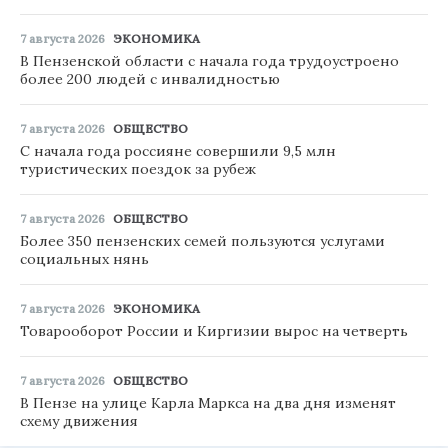
7 августа 2026
ЭКОНОМИКА
В Пензенской области с начала года трудоустроено
более 200 людей с инвалидностью
7 августа 2026
ОБЩЕСТВО
С начала года россияне совершили 9,5 млн
туристических поездок за рубеж
7 августа 2026
ОБЩЕСТВО
Более 350 пензенских семей пользуются услугами
социальных нянь
7 августа 2026
ЭКОНОМИКА
Товарооборот России и Киргизии вырос на четверть
7 августа 2026
ОБЩЕСТВО
В Пензе на улице Карла Маркса на два дня изменят
схему движения