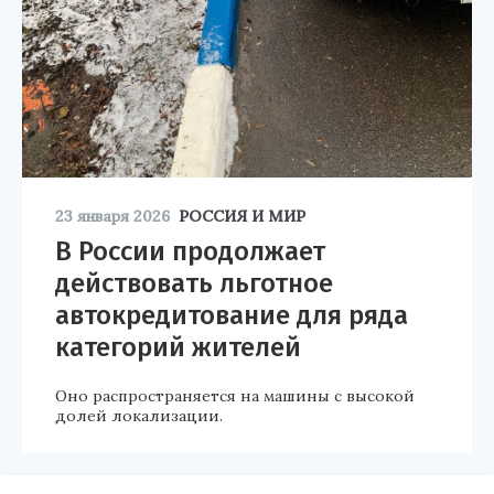
23 января 2026
РОССИЯ И МИР
В России продолжает
действовать льготное
автокредитование для ряда
категорий жителей
Оно распространяется на машины с высокой
долей локализации.