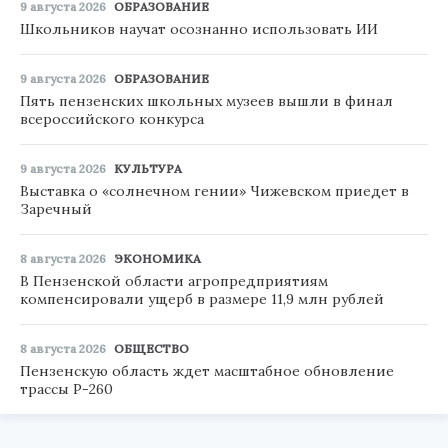
9 августа 2026
ОБРАЗОВАНИЕ
Школьников научат осознанно использовать ИИ
9 августа 2026
ОБРАЗОВАНИЕ
Пять пензенских школьных музеев вышли в финал
всероссийского конкурса
9 августа 2026
КУЛЬТУРА
Выставка о «солнечном гении» Чижевском приедет в
Заречный
8 августа 2026
ЭКОНОМИКА
В Пензенской области агропредприятиям
компенсировали ущерб в размере 11,9 млн рублей
8 августа 2026
ОБЩЕСТВО
Пензенскую область ждет масштабное обновление
трассы Р-260