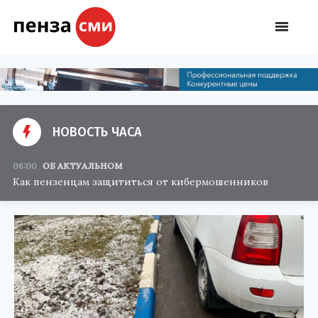
НОВОСТЬ ЧАСА
06:00
ОБ АКТУАЛЬНОМ
Как пензенцам защититься от кибермошенников