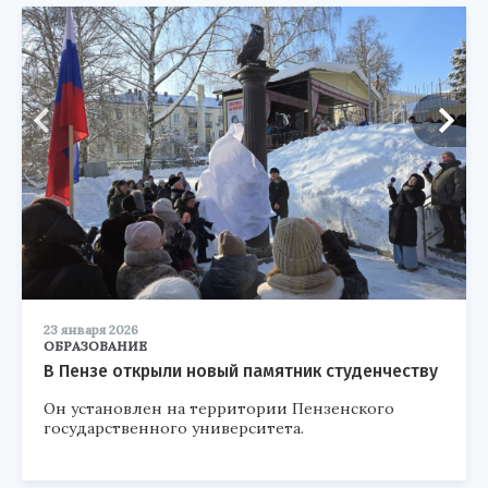
23 января 2026
ОБРАЗОВАНИЕ
В Пензе открыли новый памятник студенчеству
Он установлен на территории Пензенского
государственного университета.