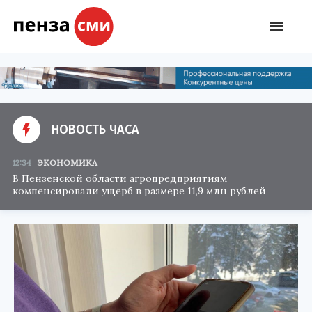
НОВОСТЬ ЧАСА
12:34
ЭКОНОМИКА
В Пензенской области агропредприятиям
компенсировали ущерб в размере 11,9 млн рублей