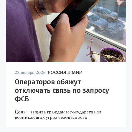
28 января 2026
РОССИЯ И МИР
Операторов обяжут
отключать связь по запросу
ФСБ
Цель – защита граждан и государства от
возникающих угроз безопасности.