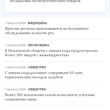
несырьевых неэнергетических товаров.
7 августа 2026
МЕДИЦИНА
Жители региона приглашаются на бесплатное
обследование полости рта
7 августа 2026
ЭКОНОМИКА
В Пензенской области с начала года трудоустроено
более 200 людей с инвалидностью
7 августа 2026
ОБЩЕСТВО
С начала года россияне совершили 9,5 млн
туристических поездок за рубеж
7 августа 2026
ОБЩЕСТВО
Более 350 пензенских семей пользуются услугами
социальных нянь