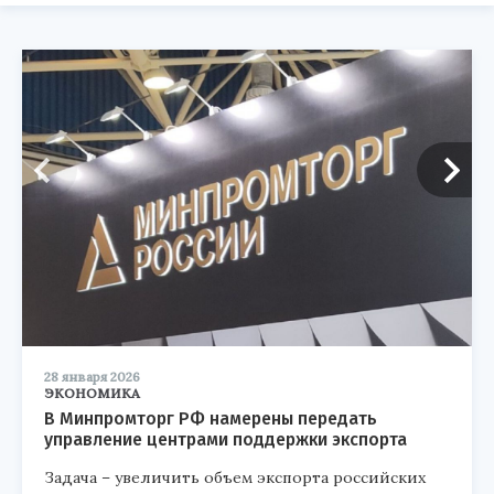
28 января 2026
ЭКОНОМИКА
В Минпромторг РФ намерены передать
управление центрами поддержки экспорта
Задача – увеличить объем экспорта российских