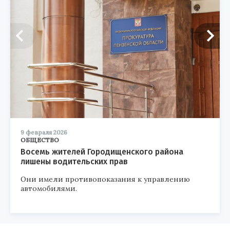
9 февраля 2026
ОБЩЕСТВО
Восемь жителей Городищенского района
лишены водительских прав
Они имели противопоказания к управлению
автомобилями.