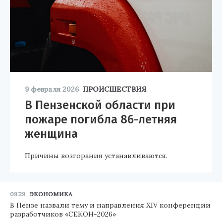
9 февраля 2026
ПРОИСШЕСТВИЯ
В Пензенской области при
пожаре погибла 86-летняя
женщина
Причины возгорания устанавливаются.
09:29
ЭКОНОМИКА
В Пензе назвали тему и направления XIV конференции
разработчиков «СЕКОН-2026»