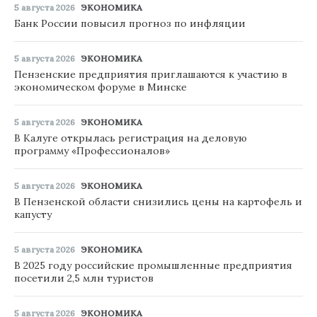
5 августа 2026
ЭКОНОМИКА
Банк России повысил прогноз по инфляции
5 августа 2026
ЭКОНОМИКА
Пензенские предприятия приглашаются к участию в
экономическом форуме в Минске
5 августа 2026
ЭКОНОМИКА
В Калуге открылась регистрация на деловую
программу «Профессионалов»
5 августа 2026
ЭКОНОМИКА
В Пензенской области снизились цены на картофель и
капусту
5 августа 2026
ЭКОНОМИКА
В 2025 году российские промышленные предприятия
посетили 2,5 млн туристов
5 августа 2026
ЭКОНОМИКА