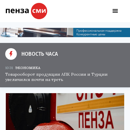
НОВОСТЬ ЧАСА
10:31
ЭКОНОМИКА
Товарооборот продукции АПК России и Турции
увеличился почти на треть