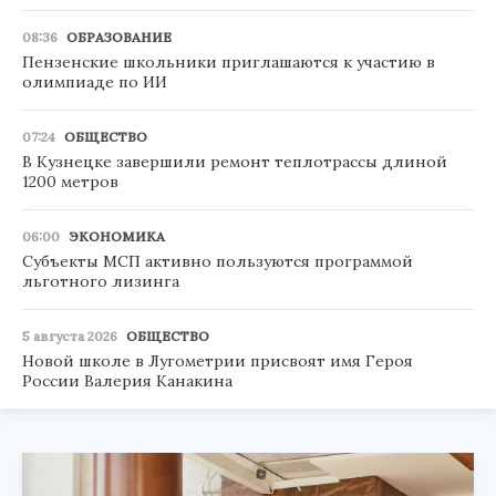
08:36
ОБРАЗОВАНИЕ
Пензенские школьники приглашаются к участию в
олимпиаде по ИИ
07:24
ОБЩЕСТВО
В Кузнецке завершили ремонт теплотрассы длиной
1200 метров
06:00
ЭКОНОМИКА
Субъекты МСП активно пользуются программой
льготного лизинга
5 августа 2026
ОБЩЕСТВО
Новой школе в Лугометрии присвоят имя Героя
России Валерия Канакина