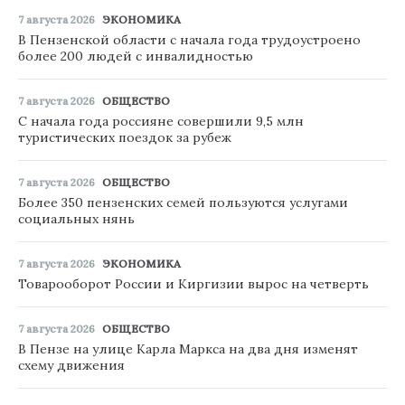
7 августа 2026
ЭКОНОМИКА
В Пензенской области с начала года трудоустроено
более 200 людей с инвалидностью
7 августа 2026
ОБЩЕСТВО
С начала года россияне совершили 9,5 млн
туристических поездок за рубеж
7 августа 2026
ОБЩЕСТВО
Более 350 пензенских семей пользуются услугами
социальных нянь
7 августа 2026
ЭКОНОМИКА
Товарооборот России и Киргизии вырос на четверть
7 августа 2026
ОБЩЕСТВО
В Пензе на улице Карла Маркса на два дня изменят
схему движения