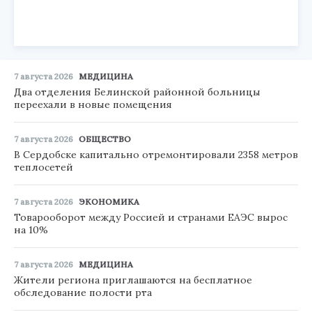
7 августа 2026
МЕДИЦИНА
Два отделения Белинской районной больницы
переехали в новые помещения
7 августа 2026
ОБЩЕСТВО
В Сердобске капитально отремонтировали 2358 метров
теплосетей
7 августа 2026
ЭКОНОМИКА
Товарооборот между Россией и странами ЕАЭС вырос
на 10%
7 августа 2026
МЕДИЦИНА
Жители региона приглашаются на бесплатное
обследование полости рта