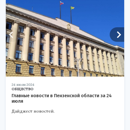
24 июля 2024
ОБЩЕСТВО
Главные новости в Пензенской области за 24
июля
Дайджест новостей.