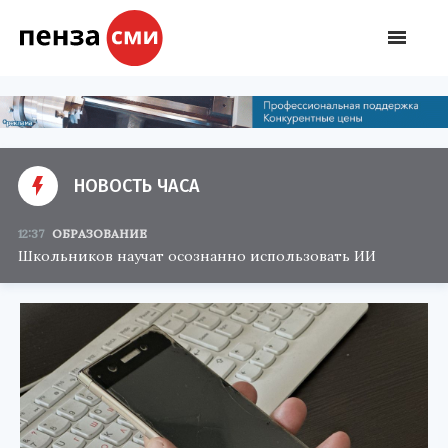
НОВОСТЬ ЧАСА
12:37
ОБРАЗОВАНИЕ
Школьников научат осознанно использовать ИИ