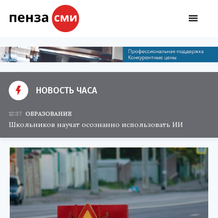
НОВОСТЬ ЧАСА
12:37
ОБРАЗОВАНИЕ
Школьников научат осознанно использовать ИИ