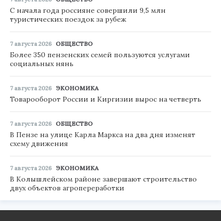
С начала года россияне совершили 9,5 млн
туристических поездок за рубеж
7 августа 2026
ОБЩЕСТВО
Более 350 пензенских семей пользуются услугами
социальных нянь
7 августа 2026
ЭКОНОМИКА
Товарооборот России и Киргизии вырос на четверть
7 августа 2026
ОБЩЕСТВО
В Пензе на улице Карла Маркса на два дня изменят
схему движения
7 августа 2026
ЭКОНОМИКА
В Колышлейском районе завершают строительство
двух объектов агропереработки