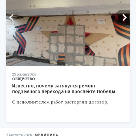
25 июля 2024
ОБЩЕСТВО
Известно, почему затянулся ремонт
подземного перехода на проспекте Победы
С исполнителем работ расторгли договор.
7 августа 2026
МЕДИЦИНА