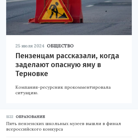
25 июля 2024
ОБЩЕСТВО
Пензенцам рассказали, когда
заделают опасную яму в
Терновке
Компания-ресурсник прокомментировала
ситуацию.
11:22
ОБРАЗОВАНИЕ
Пять пензенских школьных музеев вышли в финал
всероссийского конкурса