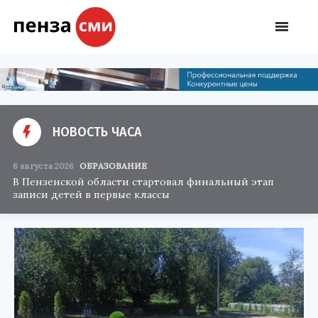
НОВОСТЬ ЧАСА
6 августа 2026
ОБРАЗОВАНИЕ
В Пензенской области стартовал финальный этап
записи детей в первые классы