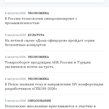
6 августа 2026
ЭКОНОМИКА
В России технологии синхронизируют с
промышленностью
6 августа 2026
КУЛЬТУРА
На летней сцене «Дома офицеров» пройдет серия
бесплатных концертов
6 августа 2026
ЭКОНОМИКА
Товарооборот продукции АПК России и Турции
увеличился почти на треть
6 августа 2026
ЭКОНОМИКА
В Пензе назвали тему и направления XIV конференции
разработчиков «СЕКОН-2026»
6 августа 2026
ОБРАЗОВАНИЕ
Пензенские школьники приглашаются к участию в