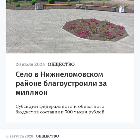
26 июля 2024
ОБЩЕСТВО
Село в Нижнеломовском
районе благоустроили за
миллион
Субсидии федерального и областного
бюджетов составили 700 тысяч рублей.
6 августа 2026
ОБЩЕСТВО