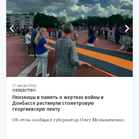
27 июля 2024
ОБЩЕСТВО
Пензенцы в память о жертвах войны в
Донбассе растянули стометровую
георгиевскую ленту
Об этом сообщил губернатор Олег Мельниченко.