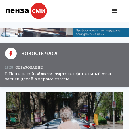
НОВОСТЬ ЧАСА
18:28
ОБРАЗОВАНИЕ
В Пензенской области стартовал финальный этап
записи детей в первые классы