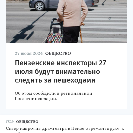
27 июля 2024
ОБЩЕСТВО
Пензенские инспекторы 27
июля будут внимательно
следить за пешеходами
Об этом сообщили в региональной
Госавтоинспекции.
17:29
ОБЩЕСТВО
Сквер напротив драмтеатра в Пензе отремонтируют к