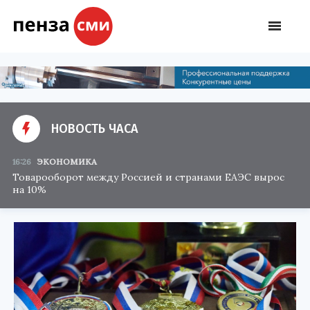
НОВОСТЬ ЧАСА
16:26
ЭКОНОМИКА
Товарооборот между Россией и странами ЕАЭС вырос
на 10%