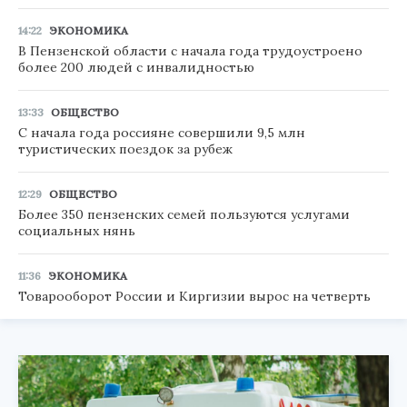
14:22
ЭКОНОМИКА
В Пензенской области с начала года трудоустроено
более 200 людей с инвалидностью
13:33
ОБЩЕСТВО
С начала года россияне совершили 9,5 млн
туристических поездок за рубеж
12:29
ОБЩЕСТВО
Более 350 пензенских семей пользуются услугами
социальных нянь
11:36
ЭКОНОМИКА
Товарооборот России и Киргизии вырос на четверть