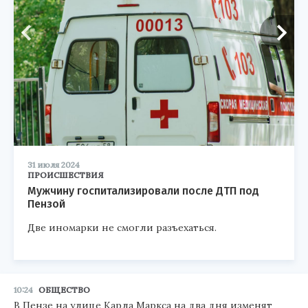
31 июля 2024
ПРОИСШЕСТВИЯ
Мужчину госпитализировали после ДТП под
Пензой
Две иномарки не смогли разъехаться.
10:24
ОБЩЕСТВО
В Пензе на улице Карла Маркса на два дня изменят