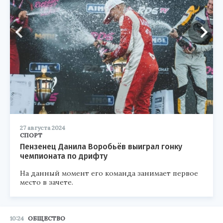
27 августа 2024
СПОРТ
Пензенец Данила Воробьёв выиграл гонку
чемпионата по дрифту
На данный момент его команда занимает первое
место в зачете.
10:24
ОБЩЕСТВО