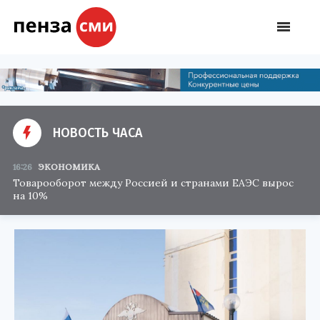
НОВОСТЬ ЧАСА
16:26
ЭКОНОМИКА
Товарооборот между Россией и странами ЕАЭС вырос
на 10%