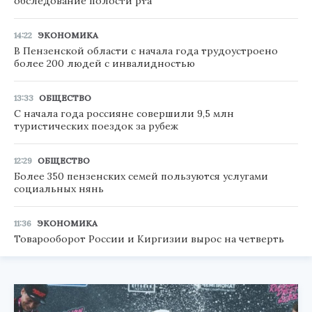
обследование полости рта
14:22
ЭКОНОМИКА
В Пензенской области с начала года трудоустроено
более 200 людей с инвалидностью
13:33
ОБЩЕСТВО
С начала года россияне совершили 9,5 млн
туристических поездок за рубеж
12:29
ОБЩЕСТВО
Более 350 пензенских семей пользуются услугами
социальных нянь
11:36
ЭКОНОМИКА
Товарооборот России и Киргизии вырос на четверть