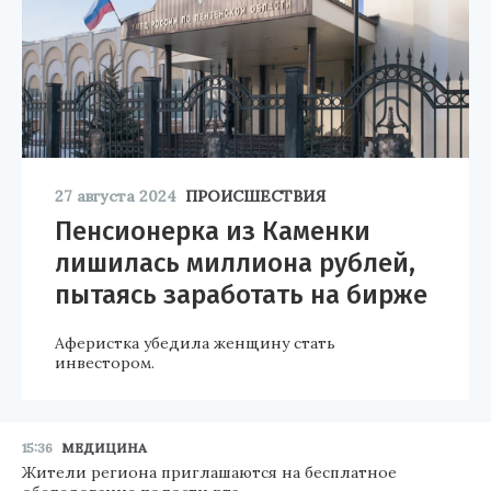
27 августа 2024
ПРОИСШЕСТВИЯ
Пенсионерка из Каменки
лишилась миллиона рублей,
пытаясь заработать на бирже
Аферистка убедила женщину стать
инвестором.
15:36
МЕДИЦИНА
Жители региона приглашаются на бесплатное