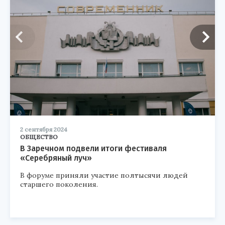
2 сентября 2024
ОБЩЕСТВО
В Заречном подвели итоги фестиваля
«Серебряный луч»
В форуме приняли участие полтысячи людей
старшего поколения.