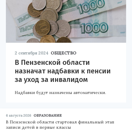
2 сентября 2024
ОБЩЕСТВО
В Пензенской области
назначат надбавки к пенсии
за уход за инвалидом
Надбавки будут назначены автоматически.
6 августа 2026
ОБРАЗОВАНИЕ
В Пензенской области стартовал финальный этап
записи детей в первые классы