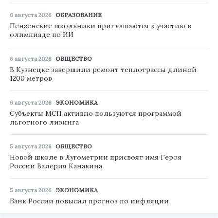
6 августа 2026
ОБРАЗОВАНИЕ
Пензенские школьники приглашаются к участию в
олимпиаде по ИИ
6 августа 2026
ОБЩЕСТВО
В Кузнецке завершили ремонт теплотрассы длиной
1200 метров
6 августа 2026
ЭКОНОМИКА
Субъекты МСП активно пользуются программой
льготного лизинга
5 августа 2026
ОБЩЕСТВО
Новой школе в Лугометрии присвоят имя Героя
России Валерия Канакина
5 августа 2026
ЭКОНОМИКА
Банк России повысил прогноз по инфляции