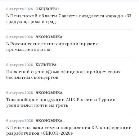
6 августа 2026
ОБЩЕСТВО
В Пензенской области 7 августа ожидаются жара до +33
градусов, гроза и град
6 августа 2026
ЭКОНОМИКА
В России технологии синхронизируют с
промышленностью
6 августа 2026
КУЛЬТУРА
На летней сцене «Дома офицеров» пройдет серия
бесплатных концертов
6 августа 2026
ЭКОНОМИКА
Товарооборот продукции АПК России и Турции
увеличился почти на треть
6 августа 2026
ЭКОНОМИКА
В Пензе назвали тему и направления XIV конференции
разработчиков «СЕКОН-2026»