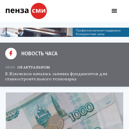
НОВОСТЬ ЧАСА
06:00
ОБ АКТУАЛЬНОМ
В Жуковском началась заливка фундаментов для
станкостроительного технопарка