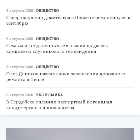
6 августа 2026
ОБЩЕСТВО
Сквер напротив драмтеатра в Пензе отремонтируют к
сентябрю
6 августа 2026
ОБЩЕСТВО
Семьям из отдаленных сел начали выдавать
комплекты спутникового телевидения
6 августа 2026
ОБЩЕСТВО
Олег Денисов назвал сроки завершения дорожного
ремонта в Пензе
6 августа 2026
ЭКОНОМИКА
В Сердобске оценили экспортный потенциал
кондитерского производства