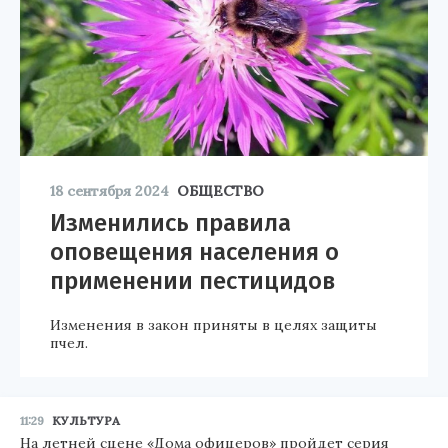
18 сентября 2024
ОБЩЕСТВО
Изменились правила
оповещения населения о
применении пестицидов
Изменения в закон приняты в целях защиты
пчел.
11:29
КУЛЬТУРА
На летней сцене «Дома офицеров» пройдет серия