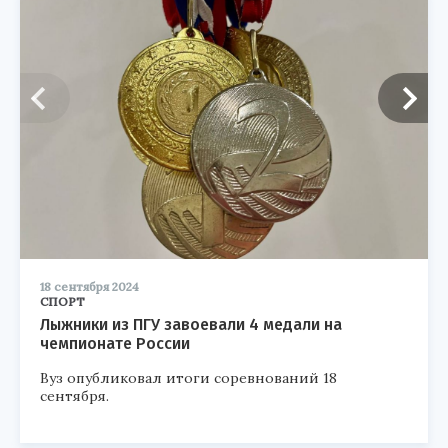
18 сентября 2024
СПОРТ
Лыжники из ПГУ завоевали 4 медали на
чемпионате России
Вуз опубликовал итоги соревнований 18
сентября.