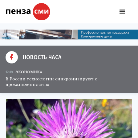
НОВОСТЬ ЧАСА
12:19
ЭКОНОМИКА
В России технологии синхронизируют с
промышленностью