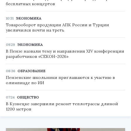
бесплатных концертов
10:31
ЭКОНОМИКА
Товарооборот продукции АПК России и Турции
увеличился почти на треть
09:29
ЭКОНОМИКА
В Пензе назвали тему и направления XIV конференции
разработчиков «СЕКОН-2026»
08:36
ОБРАЗОВАНИЕ
Пензенские школьники приглашаются к участию в
олимпиаде по ИИ
07:24
ОБЩЕСТВО
В Кузнецке завершили ремонт теплотрассы длиной
1200 метров