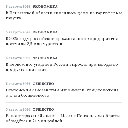
5 августа 2026
ЭКОНОМИКА
В Пензенской области снизились цены на картофель и
капусту
5 августа 2026
ЭКОНОМИКА
В 2025 году российские промышленные предприятия
посетили 2,5 млн туристов
5 августа 2026
ЭКОНОМИКА
В первом полугодии в России выросло производство
продуктов питания
5 августа 2026
ОБЩЕСТВО
Пензенским самозанятым напомнили, кому положена
оплата больничного
5 августа 2026
ОБЩЕСТВО
Ремонт трассы «Лунино — Исса» в Пензенской области
обойдётся в 74 млн рублей