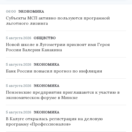
06:00
ЭКОНОМИКА
Субъекты МСП активно пользуются программой
льготного лизинга
5 августа 2026
ОБЩЕСТВО
Новой школе в Лугометрии присвоят имя Героя
России Валерия Канакина
5 августа 2026
ЭКОНОМИКА
Банк России повысил прогноз по инфляции
5 августа 2026
ЭКОНОМИКА
Пензенские предприятия приглашаются к участию в
экономическом форуме в Минске
5 августа 2026
ЭКОНОМИКА
В Калуге открылась регистрация на деловую
программу «Профессионалов»