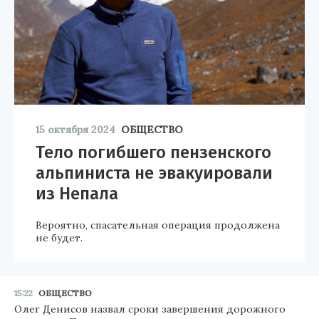
15 октября 2024
ОБЩЕСТВО
Тело погибшего пензенского
альпиниста не эвакуировали
из Непала
Вероятно, спасательная операция продолжена
не будет.
15:22
ОБЩЕСТВО
Олег Денисов назвал сроки завершения дорожного