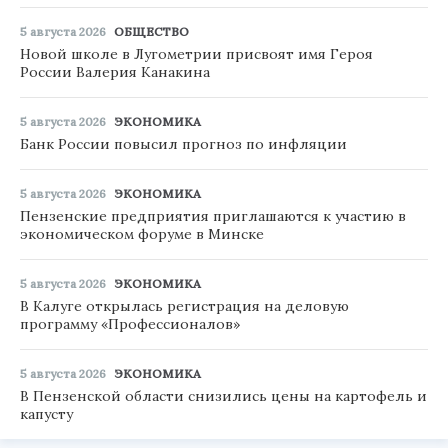
5 августа 2026
ОБЩЕСТВО
Новой школе в Лугометрии присвоят имя Героя
России Валерия Канакина
5 августа 2026
ЭКОНОМИКА
Банк России повысил прогноз по инфляции
5 августа 2026
ЭКОНОМИКА
Пензенские предприятия приглашаются к участию в
экономическом форуме в Минске
5 августа 2026
ЭКОНОМИКА
В Калуге открылась регистрация на деловую
программу «Профессионалов»
5 августа 2026
ЭКОНОМИКА
В Пензенской области снизились цены на картофель и
капусту