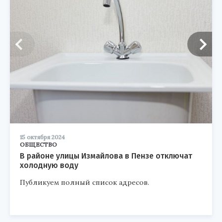
15 октября 2024
ОБЩЕСТВО
В районе улицы Измайлова в Пензе отключат
холодную воду
Публикуем полный список адресов.