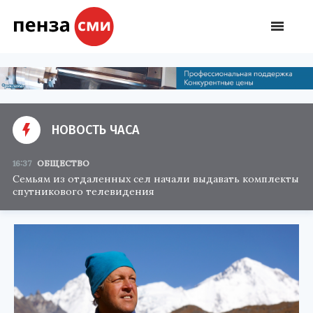
НОВОСТЬ ЧАСА
16:37
ОБЩЕСТВО
Семьям из отдаленных сел начали выдавать комплекты
спутникового телевидения