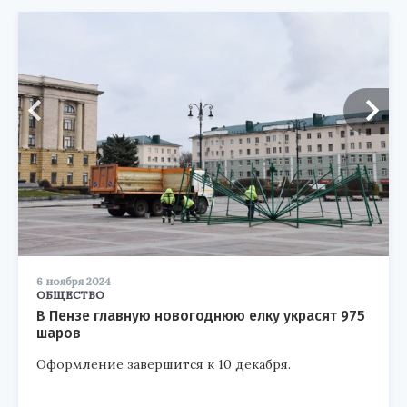
6 ноября 2024
ОБЩЕСТВО
В Пензе главную новогоднюю елку украсят 975
шаров
Оформление завершится к 10 декабря.