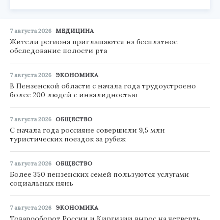
7 августа 2026
МЕДИЦИНА
Жители региона приглашаются на бесплатное
обследование полости рта
7 августа 2026
ЭКОНОМИКА
В Пензенской области с начала года трудоустроено
более 200 людей с инвалидностью
7 августа 2026
ОБЩЕСТВО
С начала года россияне совершили 9,5 млн
туристических поездок за рубеж
7 августа 2026
ОБЩЕСТВО
Более 350 пензенских семей пользуются услугами
социальных нянь
7 августа 2026
ЭКОНОМИКА
Товарооборот России и Киргизии вырос на четверть