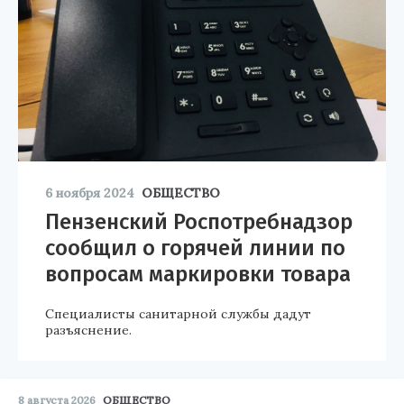
6 ноября 2024
ОБЩЕСТВО
Пензенский Роспотребнадзор
сообщил о горячей линии по
вопросам маркировки товара
Специалисты санитарной службы дадут
разъяснение.
8 августа 2026
ОБЩЕСТВО