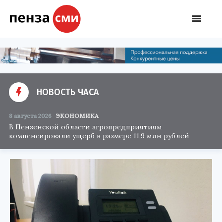
НОВОСТЬ ЧАСА
8 августа 2026
ЭКОНОМИКА
В Пензенской области агропредприятиям
компенсировали ущерб в размере 11,9 млн рублей