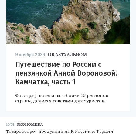
9 ноября 2024
ОБ АКТУАЛЬНОМ
Путешествие по России с
пензячкой Анной Вороновой.
Камчатка, часть 1
Фотограф, посетившая более 40 регионов
страны, делится советами для туристов.
10:31
ЭКОНОМИКА
Товарооборот продукции АПК России и Турции