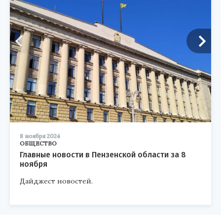
8 ноября 2024
ОБЩЕСТВО
Главные новости в Пензенской области за 8
ноября
Дайджест новостей.