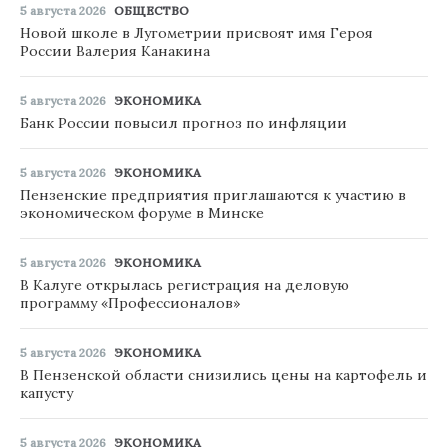
5 августа 2026
ОБЩЕСТВО
Новой школе в Лугометрии присвоят имя Героя
России Валерия Канакина
5 августа 2026
ЭКОНОМИКА
Банк России повысил прогноз по инфляции
5 августа 2026
ЭКОНОМИКА
Пензенские предприятия приглашаются к участию в
экономическом форуме в Минске
5 августа 2026
ЭКОНОМИКА
В Калуге открылась регистрация на деловую
программу «Профессионалов»
5 августа 2026
ЭКОНОМИКА
В Пензенской области снизились цены на картофель и
капусту
5 августа 2026
ЭКОНОМИКА