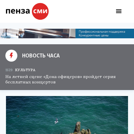
НОВОСТЬ ЧАСА
11:29
КУЛЬТУРА
На летней сцене «Дома офицеров» пройдет серия
бесплатных концертов