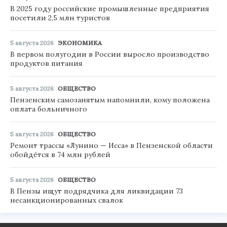
В 2025 году российские промышленные предприятия
посетили 2,5 млн туристов
5 августа 2026
ЭКОНОМИКА
В первом полугодии в России выросло производство
продуктов питания
5 августа 2026
ОБЩЕСТВО
Пензенским самозанятым напомнили, кому положена
оплата больничного
5 августа 2026
ОБЩЕСТВО
Ремонт трассы «Лунино — Исса» в Пензенской области
обойдётся в 74 млн рублей
5 августа 2026
ОБЩЕСТВО
В Пензы ищут подрядчика для ликвидации 73
несанкционированных свалок