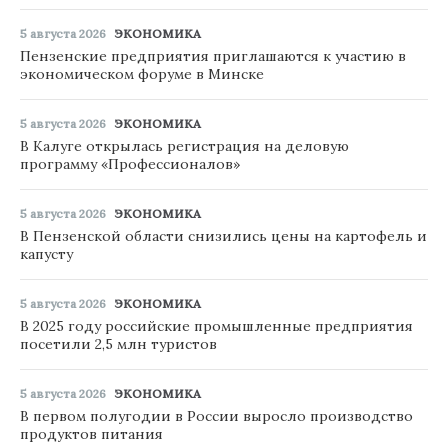
5 августа 2026
ЭКОНОМИКА
Пензенские предприятия приглашаются к участию в
экономическом форуме в Минске
5 августа 2026
ЭКОНОМИКА
В Калуге открылась регистрация на деловую
программу «Профессионалов»
5 августа 2026
ЭКОНОМИКА
В Пензенской области снизились цены на картофель и
капусту
5 августа 2026
ЭКОНОМИКА
В 2025 году российские промышленные предприятия
посетили 2,5 млн туристов
5 августа 2026
ЭКОНОМИКА
В первом полугодии в России выросло производство
продуктов питания