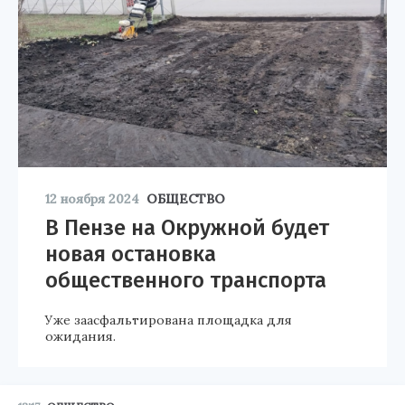
12 ноября 2024
ОБЩЕСТВО
В Пензе на Окружной будет
новая остановка
общественного транспорта
Уже заасфальтирована площадка для
ожидания.