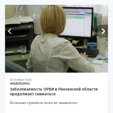
12 ноября 2024
МЕДИЦИНА
Заболеваемость ОРВИ в Пензенской области
продолжает снижаться
Больных гриппом пока не выявлено.