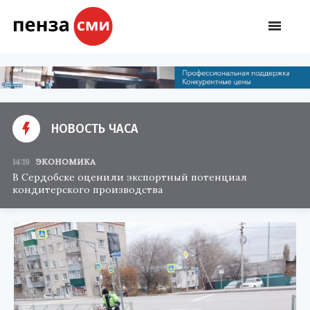
НОВОСТЬ ЧАСА
14:19
ЭКОНОМИКА
В Сердобске оценили экспортный потенциал
кондитерского производства