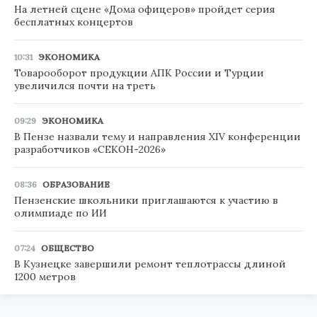
На летней сцене «Дома офицеров» пройдет серия
бесплатных концертов
10:31
ЭКОНОМИКА
Товарооборот продукции АПК России и Турции
увеличился почти на треть
09:29
ЭКОНОМИКА
В Пензе назвали тему и направления XIV конференции
разработчиков «СЕКОН-2026»
08:36
ОБРАЗОВАНИЕ
Пензенские школьники приглашаются к участию в
олимпиаде по ИИ
07:24
ОБЩЕСТВО
В Кузнецке завершили ремонт теплотрассы длиной
1200 метров