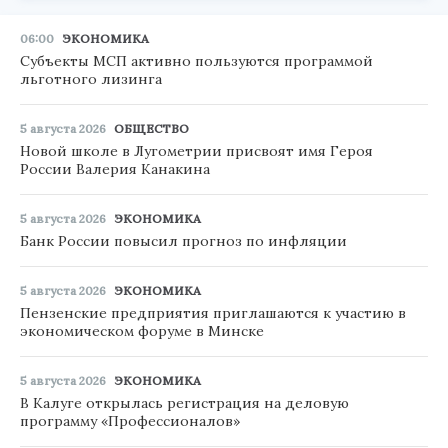
06:00
ЭКОНОМИКА
Субъекты МСП активно пользуются программой
льготного лизинга
5 августа 2026
ОБЩЕСТВО
Новой школе в Лугометрии присвоят имя Героя
России Валерия Канакина
5 августа 2026
ЭКОНОМИКА
Банк России повысил прогноз по инфляции
5 августа 2026
ЭКОНОМИКА
Пензенские предприятия приглашаются к участию в
экономическом форуме в Минске
5 августа 2026
ЭКОНОМИКА
В Калуге открылась регистрация на деловую
программу «Профессионалов»