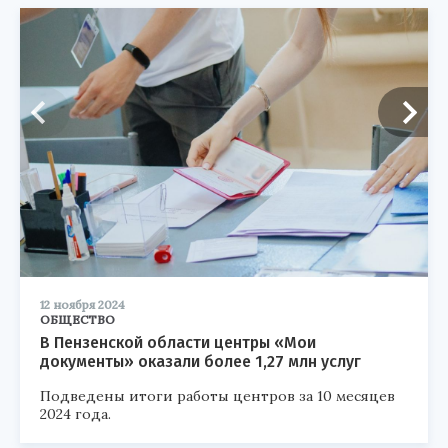
12 ноября 2024
ОБЩЕСТВО
В Пензенской области центры «Мои
документы» оказали более 1,27 млн услуг
Подведены итоги работы центров за 10 месяцев
2024 года.