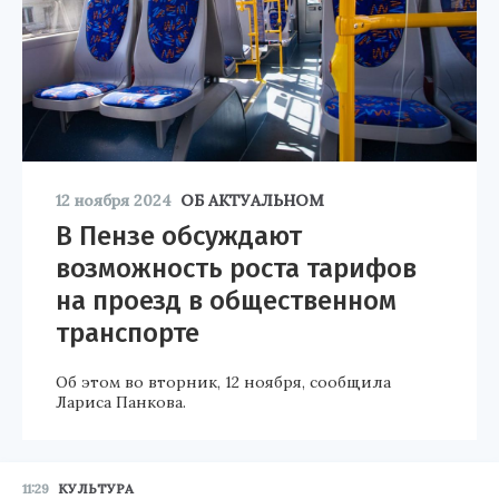
12 ноября 2024
ОБ АКТУАЛЬНОМ
В Пензе обсуждают
возможность роста тарифов
на проезд в общественном
транспорте
Об этом во вторник, 12 ноября, сообщила
Лариса Панкова.
11:29
КУЛЬТУРА