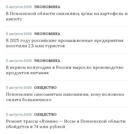
5 августа 2026
ЭКОНОМИКА
В Пензенской области снизились цены на картофель и
капусту
5 августа 2026
ЭКОНОМИКА
В 2025 году российские промышленные предприятия
посетили 2,5 млн туристов
5 августа 2026
ЭКОНОМИКА
В первом полугодии в России выросло производство
продуктов питания
5 августа 2026
ОБЩЕСТВО
Пензенским самозанятым напомнили, кому положена
оплата больничного
5 августа 2026
ОБЩЕСТВО
Ремонт трассы «Лунино — Исса» в Пензенской области
обойдётся в 74 млн рублей