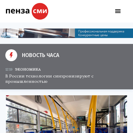
НОВОСТЬ ЧАСА
12:19
ЭКОНОМИКА
В России технологии синхронизируют с
промышленностью