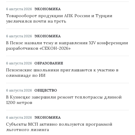
6 августа 2026
ЭКОНОМИКА
Товарооборот продукции АПК России и Турции
увеличился почти на треть
6 августа 2026
ЭКОНОМИКА
В Пензе назвали тему и направления XIV конференции
разработчиков «СЕКОН-2026»
6 августа 2026
ОБРАЗОВАНИЕ
Пензенские школьники приглашаются к участию в
олимпиаде по ИИ
6 августа 2026
ОБЩЕСТВО
В Кузнецке завершили ремонт теплотрассы длиной
1200 метров
6 августа 2026
ЭКОНОМИКА
Субъекты МСП активно пользуются программой
льготного лизинга