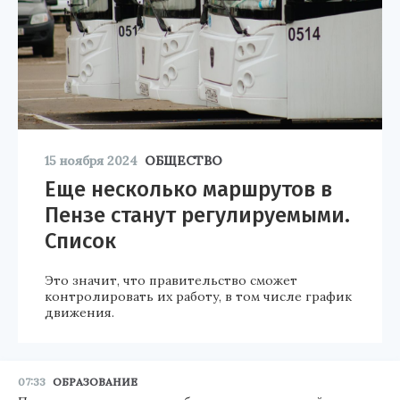
15 ноября 2024
ОБЩЕСТВО
Еще несколько маршрутов в
Пензе станут регулируемыми.
Список
Это значит, что правительство сможет
контролировать их работу, в том числе график
движения.
07:33
ОБРАЗОВАНИЕ