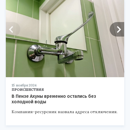
15 ноября 2024
ПРОИСШЕСТВИЯ
В Пензе Ахуны временно остались без
холодной воды
Компания-ресурсник назвала адреса отключения.