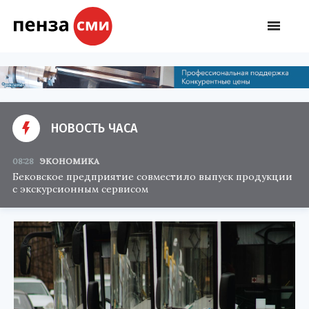
НОВОСТЬ ЧАСА
08:28
ЭКОНОМИКА
Бековское предприятие совместило выпуск продукции
с экскурсионным сервисом