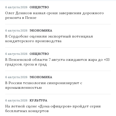
6 августа 2026
ОБЩЕСТВО
Олег Денисов назвал сроки завершения дорожного
ремонта в Пензе
6 августа 2026
ЭКОНОМИКА
В Сердобске оценили экспортный потенциал
кондитерского производства
6 августа 2026
ОБЩЕСТВО
В Пензенской области 7 августа ожидаются жара до +33
градусов, гроза и град
6 августа 2026
ЭКОНОМИКА
В России технологии синхронизируют с
промышленностью
6 августа 2026
КУЛЬТУРА
На летней сцене «Дома офицеров» пройдет серия
бесплатных концертов