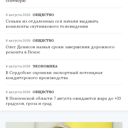
сентябрю
6 августа 2026
ОБЩЕСТВО
Семьям из отдаленных сел начали выдавать
комплекты спутникового телевидения
6 августа 2026
ОБЩЕСТВО
Олег Денисов назвал сроки завершения дорожного
ремонта в Пензе
6 августа 2026
ЭКОНОМИКА
В Сердобске оценили экспортный потенциал
кондитерского производства
6 августа 2026
ОБЩЕСТВО
В Пензенской области 7 августа ожидаются жара до +33
градусов, гроза и град