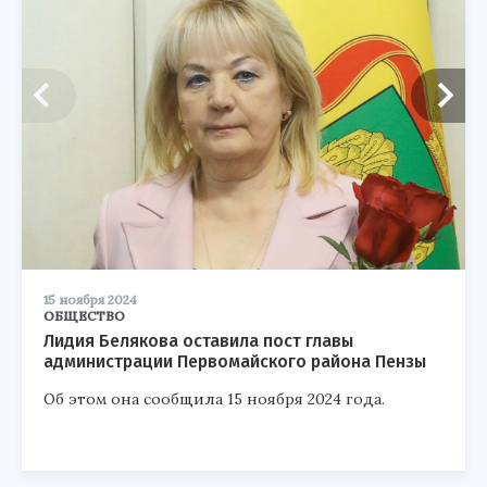
15 ноября 2024
ОБЩЕСТВО
Лидия Белякова оставила пост главы
администрации Первомайского района Пензы
Об этом она сообщила 15 ноября 2024 года.