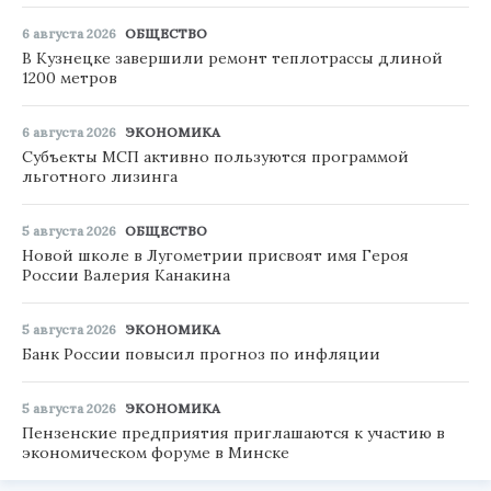
6 августа 2026
ОБЩЕСТВО
В Кузнецке завершили ремонт теплотрассы длиной
1200 метров
6 августа 2026
ЭКОНОМИКА
Субъекты МСП активно пользуются программой
льготного лизинга
5 августа 2026
ОБЩЕСТВО
Новой школе в Лугометрии присвоят имя Героя
России Валерия Канакина
5 августа 2026
ЭКОНОМИКА
Банк России повысил прогноз по инфляции
5 августа 2026
ЭКОНОМИКА
Пензенские предприятия приглашаются к участию в
экономическом форуме в Минске