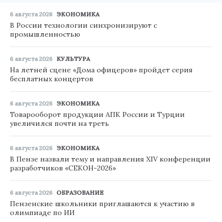
6 августа 2026
ЭКОНОМИКА
В России технологии синхронизируют с
промышленностью
6 августа 2026
КУЛЬТУРА
На летней сцене «Дома офицеров» пройдет серия
бесплатных концертов
6 августа 2026
ЭКОНОМИКА
Товарооборот продукции АПК России и Турции
увеличился почти на треть
6 августа 2026
ЭКОНОМИКА
В Пензе назвали тему и направления XIV конференции
разработчиков «СЕКОН-2026»
6 августа 2026
ОБРАЗОВАНИЕ
Пензенские школьники приглашаются к участию в
олимпиаде по ИИ