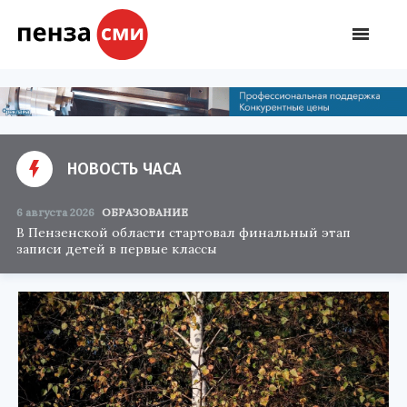
НОВОСТЬ ЧАСА
6 августа 2026
ОБРАЗОВАНИЕ
В Пензенской области стартовал финальный этап
записи детей в первые классы