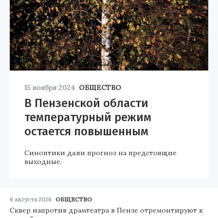
15 ноября 2024
ОБЩЕСТВО
В Пензенской области
температурный режим
остается повышенным
Синоптики дали прогноз на предстоящие
выходные.
6 августа 2026
ОБЩЕСТВО
Сквер напротив драмтеатра в Пензе отремонтируют к