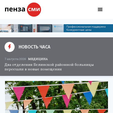
НОВОСТЬ ЧАСА
7 августа 2026
МЕДИЦИНА
Два отделения Белинской районной больницы
переехали в новые помещения