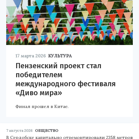
17 марта 2026
КУЛЬТУРА
Пензенский проект стал
победителем
международного фестиваля
«Диво мира»
Финал прошел в Китае.
7 августа 2026
ОБЩЕСТВО
В Сердобске капитально отремонтировали 2358 метров