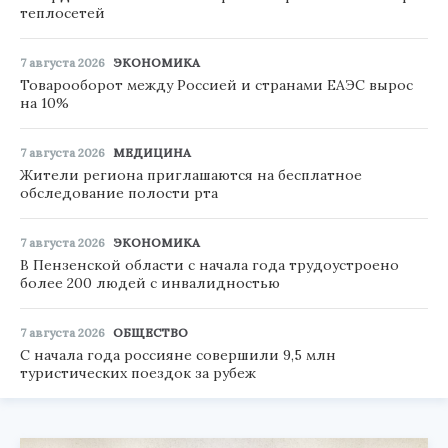
теплосетей
7 августа 2026
ЭКОНОМИКА
Товарооборот между Россией и странами ЕАЭС вырос
на 10%
7 августа 2026
МЕДИЦИНА
Жители региона приглашаются на бесплатное
обследование полости рта
7 августа 2026
ЭКОНОМИКА
В Пензенской области с начала года трудоустроено
более 200 людей с инвалидностью
7 августа 2026
ОБЩЕСТВО
С начала года россияне совершили 9,5 млн
туристических поездок за рубеж