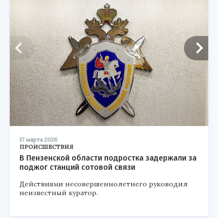
17 марта 2026
ПРОИСШЕСТВИЯ
В Пензенской области подростка задержали за
поджог станций сотовой связи
Действиями несовершеннолетнего руководил
неизвестный куратор.