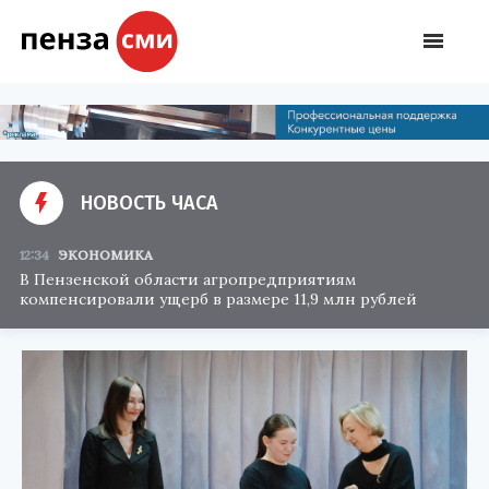
НОВОСТЬ ЧАСА
12:34
ЭКОНОМИКА
В Пензенской области агропредприятиям
компенсировали ущерб в размере 11,9 млн рублей