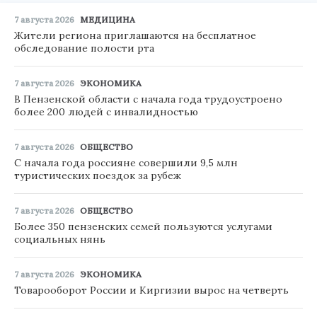
7 августа 2026
МЕДИЦИНА
Жители региона приглашаются на бесплатное
обследование полости рта
7 августа 2026
ЭКОНОМИКА
В Пензенской области с начала года трудоустроено
более 200 людей с инвалидностью
7 августа 2026
ОБЩЕСТВО
С начала года россияне совершили 9,5 млн
туристических поездок за рубеж
7 августа 2026
ОБЩЕСТВО
Более 350 пензенских семей пользуются услугами
социальных нянь
7 августа 2026
ЭКОНОМИКА
Товарооборот России и Киргизии вырос на четверть