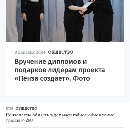
9 декабря 2024
ОБЩЕСТВО
Вручение дипломов и
подарков лидерам проекта
«Пенза создает». Фото
11:36
ОБЩЕСТВО
Пензенскую область ждет масштабное обновление
трассы Р-260