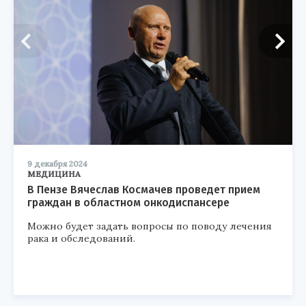
9 декабря 2024
МЕДИЦИНА
В Пензе Вячеслав Космачев проведет прием
граждан в областном онкодиспансере
Можно будет задать вопросы по поводу лечения
рака и обследований.