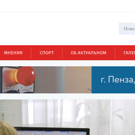
МНЕНИЯ
СПОРТ
ОБ АКТУАЛЬНОМ
ГАЛЕ