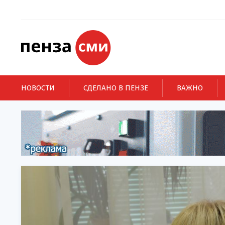
НОВОСТИ
СДЕЛАНО В ПЕНЗЕ
ВАЖНО