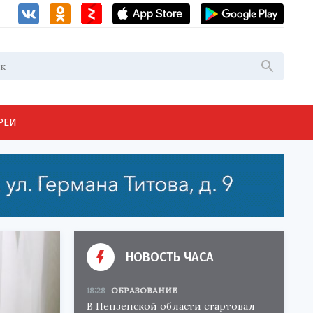
РЕИ
НОВОСТЬ ЧАСА
18:28
ОБРАЗОВАНИЕ
В Пензенской области стартовал