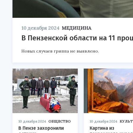
10 декабря 2024
МЕДИЦИНА
В Пензенской области на 11 пр
Новых случаев гриппа не выявлено.
10 декабря 2024
ОБЩЕСТВО
10 декабря 2024
КУЛЬТ
В Пензе захоронили
Картина из