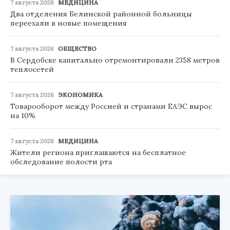
7 августа 2026
МЕДИЦИНА
Два отделения Белинской районной больницы
переехали в новые помещения
7 августа 2026
ОБЩЕСТВО
В Сердобске капитально отремонтировали 2358 метров
теплосетей
7 августа 2026
ЭКОНОМИКА
Товарооборот между Россией и странами ЕАЭС вырос
на 10%
7 августа 2026
МЕДИЦИНА
Жители региона приглашаются на бесплатное
обследование полости рта