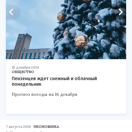
15 декабря 2024
ОБЩЕСТВО
Пензенцев ждет снежный и облачный
понедельник
Прогноз погоды на 16 декабря.
7 августа 2026
ЭКОНОМИКА