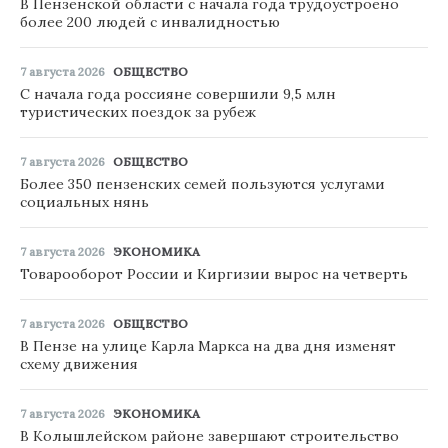
В Пензенской области с начала года трудоустроено
более 200 людей с инвалидностью
7 августа 2026
ОБЩЕСТВО
С начала года россияне совершили 9,5 млн
туристических поездок за рубеж
7 августа 2026
ОБЩЕСТВО
Более 350 пензенских семей пользуются услугами
социальных нянь
7 августа 2026
ЭКОНОМИКА
Товарооборот России и Киргизии вырос на четверть
7 августа 2026
ОБЩЕСТВО
В Пензе на улице Карла Маркса на два дня изменят
схему движения
7 августа 2026
ЭКОНОМИКА
В Колышлейском районе завершают строительство