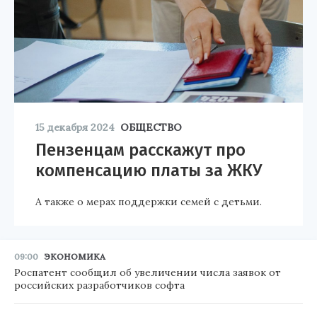
15 декабря 2024
ОБЩЕСТВО
Пензенцам расскажут про
компенсацию платы за ЖКУ
А также о мерах поддержки семей с детьми.
09:00
ЭКОНОМИКА
Роспатент сообщил об увеличении числа заявок от
российских разработчиков софта