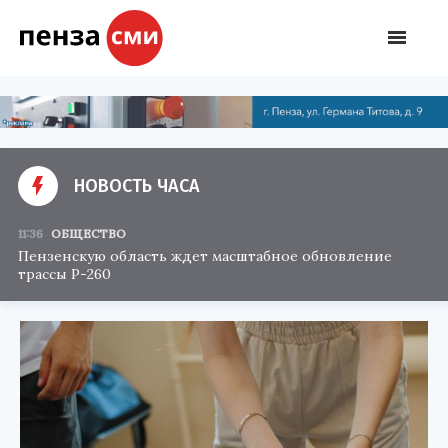
НОВОСТЬ ЧАСА
11:36
ОБЩЕСТВО
Пензенскую область ждет масштабное обновление
трассы Р-260