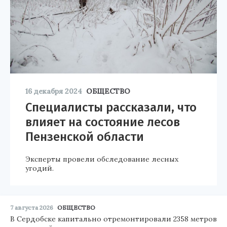
16 декабря 2024
ОБЩЕСТВО
Специалисты рассказали, что
влияет на состояние лесов
Пензенской области
Эксперты провели обследование лесных
угодий.
7 августа 2026
ОБЩЕСТВО
В Сердобске капитально отремонтировали 2358 метров