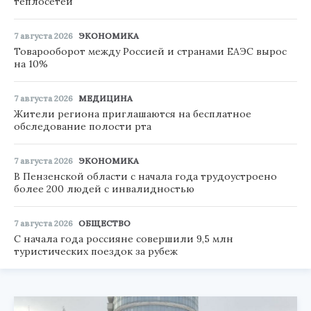
теплосетей
7 августа 2026
ЭКОНОМИКА
Товарооборот между Россией и странами ЕАЭС вырос
на 10%
7 августа 2026
МЕДИЦИНА
Жители региона приглашаются на бесплатное
обследование полости рта
7 августа 2026
ЭКОНОМИКА
В Пензенской области с начала года трудоустроено
более 200 людей с инвалидностью
7 августа 2026
ОБЩЕСТВО
С начала года россияне совершили 9,5 млн
туристических поездок за рубеж