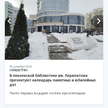
16 декабря 2024
ОБЩЕСТВО
В пензенской библиотеке им. Лермонтова
презентуют календарь памятных и юбилейных
дат
Часть тиража подарят гостям презентации.