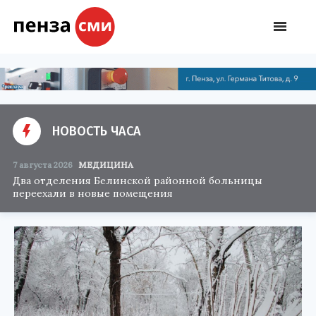
НОВОСТЬ ЧАСА
7 августа 2026
МЕДИЦИНА
Два отделения Белинской районной больницы
переехали в новые помещения