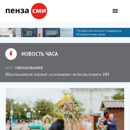
НОВОСТЬ ЧАСА
12:37
ОБРАЗОВАНИЕ
Школьников научат осознанно использовать ИИ