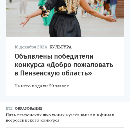
16 декабря 2024
КУЛЬТУРА
Объявлены победители
конкурса «Добро пожаловать
в Пензенскую область»
На него подали 50 заявок.
11:22
ОБРАЗОВАНИЕ
Пять пензенских школьных музеев вышли в финал
всероссийского конкурса