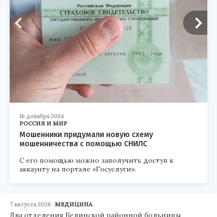
16 декабря 2024
РОССИЯ И МИР
Мошенники придумали новую схему
мошенничества с помощью СНИЛС
С его помощью можно заполучить доступ к
аккаунту на портале «Госуслуги».
7 августа 2026
МЕДИЦИНА
Два отделения Белинской районной больницы