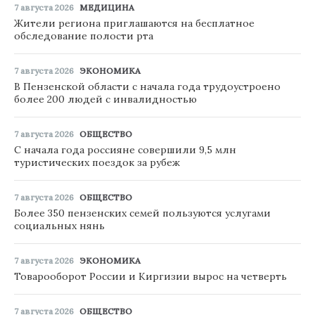
7 августа 2026
МЕДИЦИНА
Жители региона приглашаются на бесплатное
обследование полости рта
7 августа 2026
ЭКОНОМИКА
В Пензенской области с начала года трудоустроено
более 200 людей с инвалидностью
7 августа 2026
ОБЩЕСТВО
С начала года россияне совершили 9,5 млн
туристических поездок за рубеж
7 августа 2026
ОБЩЕСТВО
Более 350 пензенских семей пользуются услугами
социальных нянь
7 августа 2026
ЭКОНОМИКА
Товарооборот России и Киргизии вырос на четверть
7 августа 2026
ОБЩЕСТВО