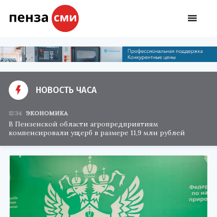
НОВОСТЬ ЧАСА
12:34
ЭКОНОМИКА
В Пензенской области агропредприятиям
компенсировали ущерб в размере 11,9 млн рублей