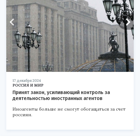
17 декабря 2024
РОССИЯ И МИР
Принят закон, усиливающий контроль за
деятельностью иностранных агентов
Иноагенты больше не смогут обогащаться за счет
россиян.