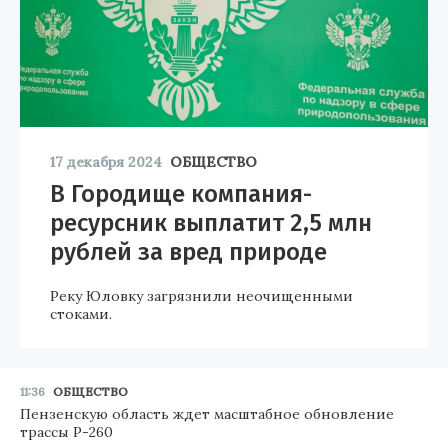
17 декабря 2024
ОБЩЕСТВО
В Городище компания-
ресурсник выплатит 2,5 млн
рублей за вред природе
Реку Юловку загрязнили неочищенными
стоками.
11:36
ОБЩЕСТВО
Пензенскую область ждет масштабное обновление
трассы Р-260