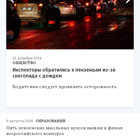
22 декабря 2024
ОБЩЕСТВО
Инспекторы обратились к пензенцам из-за
снегопада с дождем
Водителям следует проявлять осторожность.
9 августа 2026
ОБРАЗОВАНИЕ
Пять пензенских школьных музеев вышли в финал
всероссийского конкурса