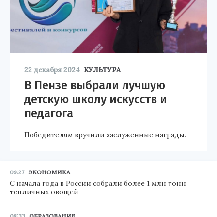
22 декабря 2024
КУЛЬТУРА
В Пензе выбрали лучшую
детскую школу искусств и
педагога
Победителям вручили заслуженные награды.
09:27
ЭКОНОМИКА
С начала года в России собрали более 1 млн тонн
тепличных овощей
08:33
ОБРАЗОВАНИЕ