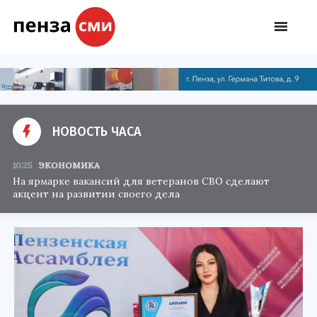
НОВОСТЬ ЧАСА
10:25
ЭКОНОМИКА
На ярмарке вакансий для ветеранов СВО сделают
акцент на развитии своего дела