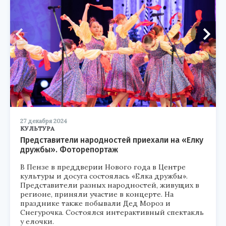
27 декабря 2024
КУЛЬТУРА
Представители народностей приехали на «Елку
дружбы». Фоторепортаж
В Пензе в преддверии Нового года в Центре
культуры и досуга состоялась «Елка дружбы».
Представители разных народностей, живущих в
регионе, приняли участие в концерте. На
празднике также побывали Дед Мороз и
Снегурочка. Состоялся интерактивный спектакль
у елочки.