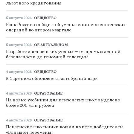
льготного кредитования
5 августа 2026
ОБЩЕСТВО
Банк России сообщил об уменьшении мошеннических
операций во втором квартале
5 августа 2026
ОБ АКТУАЛЬНОМ
Разработки пензенских ученых — от промышленной
безопасности до геномной селекции
4 августа 2026
ОБЩЕСТВО
В Заречном обновляется автобусный парк
4 августа 2026
ОБРАЗОВАНИЕ
На новые учебники для пензенских школ выделено
более 200 млн рублей
4 августа 2026
ОБРАЗОВАНИЕ
Пензенские школьники вошли в число победителей
«Большой перемены»