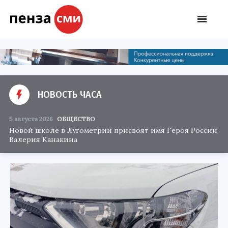
НОВОСТЬ ЧАСА
5 августа 2026
ОБЩЕСТВО
Новой школе в Лугометрии присвоят имя Героя России
Валерия Канакина