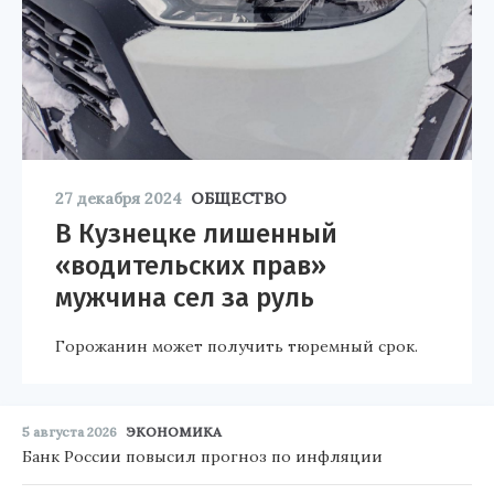
27 декабря 2024
ОБЩЕСТВО
В Кузнецке лишенный
«водительских прав»
мужчина сел за руль
Горожанин может получить тюремный срок.
5 августа 2026
ЭКОНОМИКА
Банк России повысил прогноз по инфляции