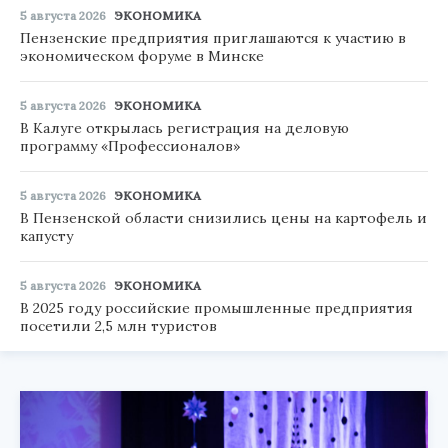
5 августа 2026
ЭКОНОМИКА
Пензенские предприятия приглашаются к участию в
экономическом форуме в Минске
5 августа 2026
ЭКОНОМИКА
В Калуге открылась регистрация на деловую
программу «Профессионалов»
5 августа 2026
ЭКОНОМИКА
В Пензенской области снизились цены на картофель и
капусту
5 августа 2026
ЭКОНОМИКА
В 2025 году российские промышленные предприятия
посетили 2,5 млн туристов