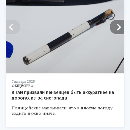
7 января 2025
ОБЩЕСТВО
В ГАИ призвали пензенцев быть аккуратнее на
дорогах из-за снегопада
Полицейские напомнили, что в плохую погоду
ездить нужно иначе.