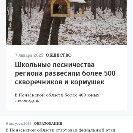
7 января 2025
ОБЩЕСТВО
Школьные лесничества
региона развесили более 500
скворечников и кормушек
В Пензенской области более 460 юных
лесоводов.
6 августа 2026
ОБРАЗОВАНИЕ
В Пензенской области стартовал финальный этап