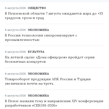
6 августа 2026
ОБЩЕСТВО
В Пензенской области 7 августа ожидаются жара до +33
градусов, гроза и град
6 августа 2026
ЭКОНОМИКА
В России технологии синхронизируют с
промышленностью
6 августа 2026
КУЛЬТУРА
На летней сцене «Дома офицеров» пройдет серия
бесплатных концертов
6 августа 2026
ЭКОНОМИКА
Товарооборот продукции АПК России и Турции
увеличился почти на треть
6 августа 2026
ЭКОНОМИКА
В Пензе назвали тему и направления XIV конференции
разработчиков «СЕКОН-2026»