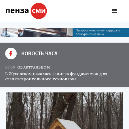
НОВОСТЬ ЧАСА
06:00
ОБ АКТУАЛЬНОМ
В Жуковском началась заливка фундаментов для
станкостроительного технопарка