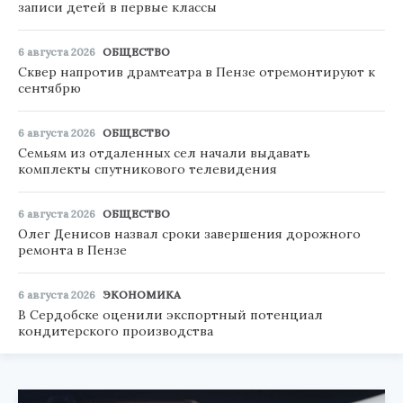
записи детей в первые классы
6 августа 2026
ОБЩЕСТВО
Сквер напротив драмтеатра в Пензе отремонтируют к
сентябрю
6 августа 2026
ОБЩЕСТВО
Семьям из отдаленных сел начали выдавать
комплекты спутникового телевидения
6 августа 2026
ОБЩЕСТВО
Олег Денисов назвал сроки завершения дорожного
ремонта в Пензе
6 августа 2026
ЭКОНОМИКА
В Сердобске оценили экспортный потенциал
кондитерского производства