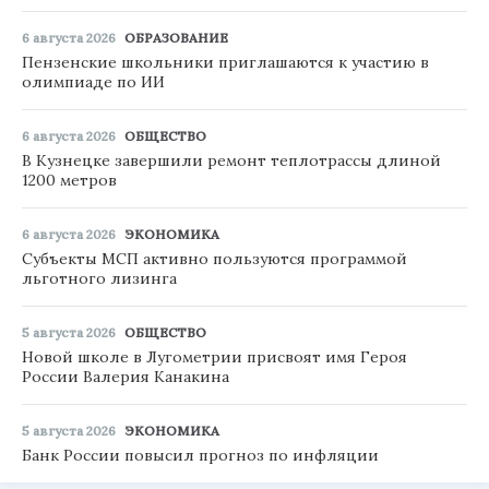
6 августа 2026
ОБРАЗОВАНИЕ
Пензенские школьники приглашаются к участию в
олимпиаде по ИИ
6 августа 2026
ОБЩЕСТВО
В Кузнецке завершили ремонт теплотрассы длиной
1200 метров
6 августа 2026
ЭКОНОМИКА
Субъекты МСП активно пользуются программой
льготного лизинга
5 августа 2026
ОБЩЕСТВО
Новой школе в Лугометрии присвоят имя Героя
России Валерия Канакина
5 августа 2026
ЭКОНОМИКА
Банк России повысил прогноз по инфляции