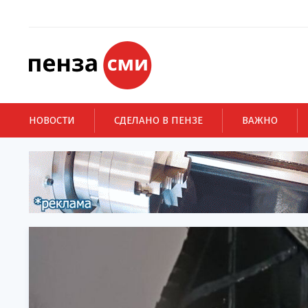
НОВОСТИ
СДЕЛАНО В ПЕНЗЕ
ВАЖНО