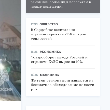
районной больницы переехали в
новые помещения
17:33
ОБЩЕСТВО
В Сердобске капитально
отремонтировали 2358 метров
теплосетей
16:26
ЭКОНОМИКА
Товарооборот между Россией и
странами ЕАЭС вырос на 10%
15:36
МЕДИЦИНА
Жители региона приглашаются на
бесплатное обследование полости
рта