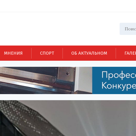
МНЕНИЯ
СПОРТ
ОБ АКТУАЛЬНОМ
ГАЛЕ