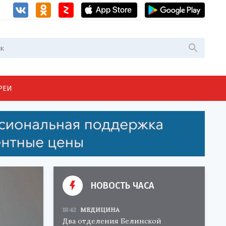
РЕИ
НОВОСТЬ ЧАСА
18:42
МЕДИЦИНА
Два отделения Белинской