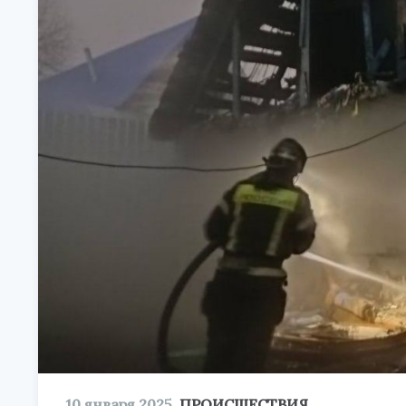
10 января 2025
ПРОИСШЕСТВИЯ