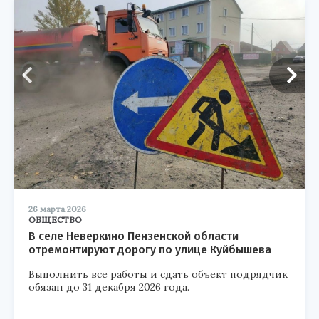
26 марта 2026
ОБЩЕСТВО
В селе Неверкино Пензенской области
отремонтируют дорогу по улице Куйбышева
Выполнить все работы и сдать объект подрядчик
обязан до 31 декабря 2026 года.