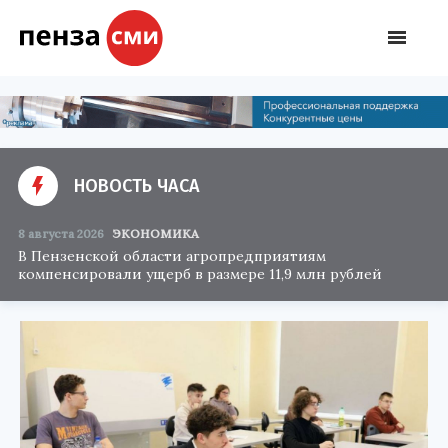
НОВОСТЬ ЧАСА
8 августа 2026
ЭКОНОМИКА
В Пензенской области агропредприятиям
компенсировали ущерб в размере 11,9 млн рублей