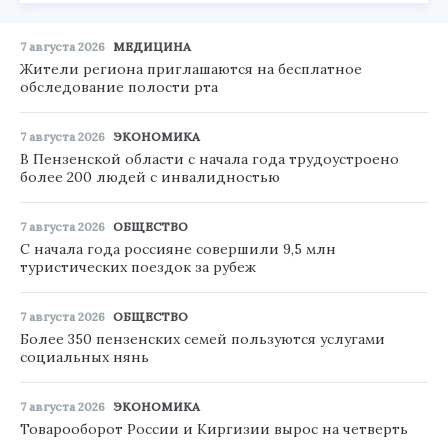
7 августа 2026
МЕДИЦИНА
Жители региона приглашаются на бесплатное
обследование полости рта
7 августа 2026
ЭКОНОМИКА
В Пензенской области с начала года трудоустроено
более 200 людей с инвалидностью
7 августа 2026
ОБЩЕСТВО
С начала года россияне совершили 9,5 млн
туристических поездок за рубеж
7 августа 2026
ОБЩЕСТВО
Более 350 пензенских семей пользуются услугами
социальных нянь
7 августа 2026
ЭКОНОМИКА
Товарооборот России и Киргизии вырос на четверть