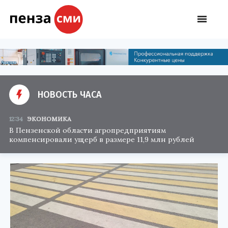
НОВОСТЬ ЧАСА
12:34
ЭКОНОМИКА
В Пензенской области агропредприятиям
компенсировали ущерб в размере 11,9 млн рублей