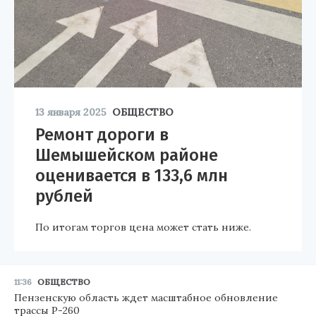
13 января 2025
ОБЩЕСТВО
Ремонт дороги в
Шемышейском районе
оценивается в 133,6 млн
рублей
По итогам торгов цена может стать ниже.
11:36
ОБЩЕСТВО
Пензенскую область ждет масштабное обновление
трассы Р-260