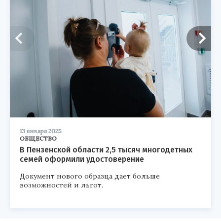
13 января 2025
ОБЩЕСТВО
В Пензенской области 2,5 тысяч многодетных
семей оформили удостоверение
Документ нового образца дает больше
возможностей и льгот.