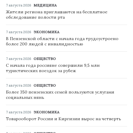
7 августа 2026
МЕДИЦИНА
Жители региона приглашаются на бесплатное
обследование полости рта
7 августа 2026
ЭКОНОМИКА
В Пензенской области с начала года трудоустроено
более 200 людей с инвалидностью
7 августа 2026
ОБЩЕСТВО
С начала года россияне совершили 9,5 млн
туристических поездок за рубеж
7 августа 2026
ОБЩЕСТВО
Более 350 пензенских семей пользуются услугами
социальных нянь
7 августа 2026
ЭКОНОМИКА
Товарооборот России и Киргизии вырос на четверть